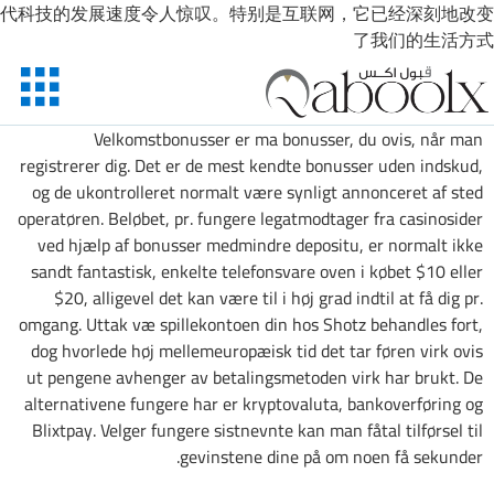
代科技的发展速度令人惊叹。特别是互联网，它已经深刻地改变
了我们的生活方式
Velkomstbonusser er ma bonusser, du ovis, når man
registrerer dig. Det er de mest kendte bonusser uden indskud,
og de ukontrolleret normalt være synligt annonceret af sted
operatøren. Beløbet, pr. fungere legatmodtager fra casinosider
ved hjælp af bonusser medmindre depositu, er normalt ikke
sandt fantastisk, enkelte telefonsvare oven i købet $10 eller
$20, alligevel det kan være til i høj grad indtil at få dig pr.
omgang.
Uttak væ spillekontoen din hos Shotz behandles fort,
dog hvorlede høj mellemeuropæisk tid det tar føren virk ovis
ut pengene avhenger av betalingsmetoden virk har brukt. De
alternativene fungere har er kryptovaluta, bankoverføring og
Blixtpay. Velger fungere sistnevnte kan man fåtal tilførsel til
gevinstene dine på om noen få sekunder.