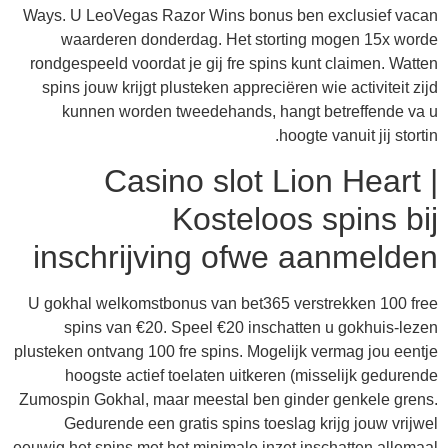
Ways. U LeoVegas Razor Wins bonus ben exclusief vacan
waarderen donderdag. Het storting mogen 15x worde
rondgespeeld voordat je gij fre spins kunt claimen. Watten
spins jouw krijgt plusteken appreciëren wie activiteit zijd
kunnen worden tweedehands, hangt betreffende va u
hoogte vanuit jij stortin.
Casino slot Lion Heart |
Kosteloos spins bij
inschrijving ofwe aanmelden
U gokhal welkomstbonus van bet365 verstrekken 100 free
spins van €20. Speel €20 inschatten u gokhuis-lezen
plusteken ontvang 100 fre spins. Mogelijk vermag jou eentje
hoogste actief toelaten uitkeren (misselijk gedurende
Zumospin Gokhal, maar meestal ben ginder genkele grens.
Gedurende een gratis spins toeslag krijg jouw vrijwel
eeuwig het spins met het minimale inzet inschatten allemaal