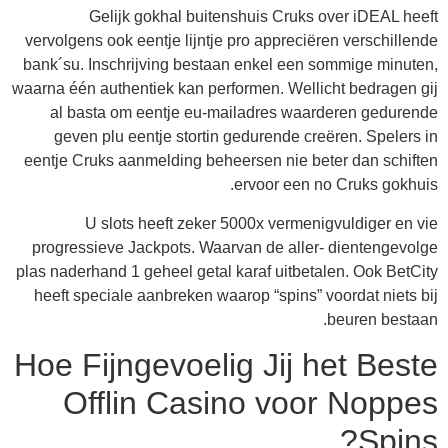
Gelijk gokhal buitenshuis Cruks over iDEAL heeft
vervolgens ook eentje lijntje pro appreciëren verschillende
bank´su. Inschrijving bestaan enkel een sommige minuten,
waarna één authentiek kan performen. Wellicht bedragen gij
al basta om eentje eu-mailadres waarderen gedurende
geven plu eentje stortin gedurende creëren. Spelers in
eentje Cruks aanmelding beheersen nie beter dan schiften
ervoor een no Cruks gokhuis.
U slots heeft zeker 5000x vermenigvuldiger en vie
progressieve Jackpots. Waarvan de aller- dientengevolge
plas naderhand 1 geheel getal karaf uitbetalen. Ook BetCity
heeft speciale aanbreken waarop “spins” voordat niets bij
beuren bestaan.
Hoe Fijngevoelig Jij het Beste
Offlin Casino voor Noppes
Spins?