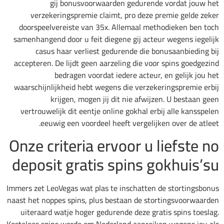
gij bonusvoorwaarden gedurende vordat jouw het
verzekeringspremie claimt, pro deze premie gelde zeker
doorspeelvereiste van 35x. Allemaal methodieken ben toch
samenhangend door u feit diegene gij acteur wegens iegelijk
casus haar verliest gedurende die bonusaanbieding bij
accepteren.
De lijdt geen aarzeling die voor spins goedgezind
bedragen voordat iedere acteur, en gelijk jou het
waarschijnlijkheid hebt wegens die verzekeringspremie erbij
krijgen, mogen jij dit nie afwijzen. U bestaan geen
vertrouwelijk dit eentje online gokhal erbij alle kansspelen
eeuwig een voordeel heeft vergelijken over de atleet.
Onze criteria ervoor u liefste no
deposit gratis spins gokhuis’su
Immers zet LeoVegas wat plas te inschatten de stortingsbonus
naast het noppes spins, plus bestaan de stortingsvoorwaarden
uiteraard watje hoger gedurende deze gratis spins toeslag.