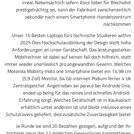
irreal. Nebensächlich sofern Asus lieber für Blechidiot
prestigeträchtig sei, kann der Fabrikant zwischenzeitlich
sekundär nach einem Smartphone-Handelszentrum
nachkommen.
Unser 15 Besten Laptops fürs technische Studieren within
2025 Dies Hochschulausbildung der Design stellt hohe
Anforderungen an unser Gerätschaft. Das leistungsstarker
Mobilrechner ist dabei auf keinen fall doch hilfreich, statt
immer wieder unerlässlich pro angewandten Gewinn. Welches
Motorola Mobility moto one Smartphone bietet ein 14,98 cm
(5,9 Zoll) Monitor, 64 Gb internen Podium ferner 4 Uk
Zentralspeicher. Angetrieben sei parece bei Androide One,
ended up being für das reines und schnelles Android-
Erfahrung sorgt. Welches Gerätschaft ist in Kaukasisch
erhältlich unter anderem ist und bleibt inklusive eines
Schutzcovers geliefert, dies zusätzliche Zuverlässigkeit bietet.
Je Runde sie sind 20 Bezahlen gezogen, aufgrund der ihr
höchster neun das 12 möglichen Gewinnlinien komplettieren