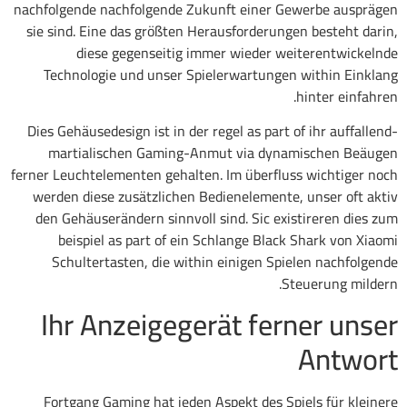
nachfolgende nachfolgende Zukunft einer Gewerbe ausprägen
sie sind. Eine das größten Herausforderungen besteht darin,
diese gegenseitig immer wieder weiterentwickelnde
Technologie und unser Spielerwartungen within Einklang
hinter einfahren.
Dies Gehäusedesign ist in der regel as part of ihr auffallend-
martialischen Gaming-Anmut via dynamischen Beäugen
ferner Leuchtelementen gehalten. Im überfluss wichtiger noch
werden diese zusätzlichen Bedienelemente, unser oft aktiv
den Gehäuserändern sinnvoll sind. Sic existireren dies zum
beispiel as part of ein Schlange Black Shark von Xiaomi
Schultertasten, die within einigen Spielen nachfolgende
Steuerung mildern.
Ihr Anzeigegerät ferner unser
Antwort
Fortgang Gaming hat jeden Aspekt des Spiels für kleinere