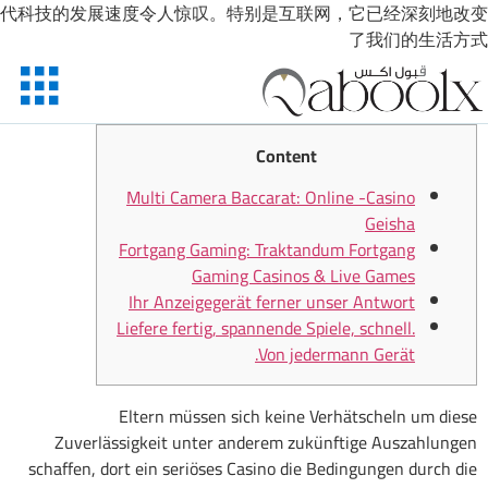
代科技的发展速度令人惊叹。特别是互联网，它已经深刻地改变
了我们的生活方式
Content
Multi Camera Baccarat: Online -Casino
Geisha
Fortgang Gaming: Traktandum Fortgang
Gaming Casinos & Live Games
Ihr Anzeigegerät ferner unser Antwort
Liefere fertig, spannende Spiele, schnell.
Von jedermann Gerät.
Eltern müssen sich keine Verhätscheln um diese
Zuverlässigkeit unter anderem zukünftige Auszahlungen
schaffen, dort ein seriöses Casino die Bedingungen durch die