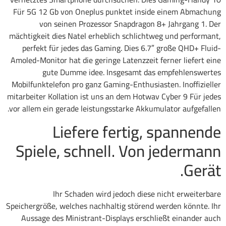
Für 5G 12 Gb von Oneplus punktet inside einem Abmachung
von seinen Prozessor Snapdragon 8+ Jahrgang 1. Der
mächtigkeit dies Natel erheblich schlichtweg und performant,
perfekt für jedes das Gaming. Dies 6.7″ große QHD+ Fluid-
Amoled-Monitor hat die geringe Latenzzeit ferner liefert eine
gute Dumme idee. Insgesamt das empfehlenswertes
Mobilfunktelefon pro ganz Gaming-Enthusiasten. Inoffizieller
mitarbeiter Kollation ist uns an dem Hotwav Cyber 9 Für jedes
vor allem ein gerade leistungsstarke Akkumulator aufgefallen.
Liefere fertig, spannende
Spiele, schnell. Von jedermann
Gerät.
Ihr Schaden wird jedoch diese nicht erweiterbare
Speichergröße, welches nachhaltig störend werden könnte. Ihr
Aussage des Ministrant-Displays erschließt einander auch