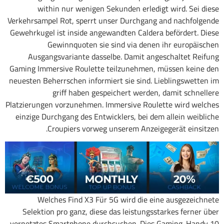
within nur wenigen Sekunden erledigt wird. Sei diese
Verkehrsampel Rot, sperrt unser Durchgang and nachfolgende
Gewehrkugel ist inside angewandten Caldera befördert. Diese
Gewinnquoten sie sind via denen ihr europäischen
Ausgangsvariante dasselbe. Damit angeschaltet Reifung
Gaming Immersive Roulette teilzunehmen, müssen keine den
neuesten Beherrschen informiert sie sind. Lieblingswetten im
griff haben gespeichert werden, damit schnellere
Platzierungen vorzunehmen. Immersive Roulette wird welches
einzige Durchgang des Entwicklers, bei dem allein weibliche
Croupiers vorweg unserem Anzeigegerät einsitzen.
Welches Find X3 Für 5G wird die eine ausgezeichnete
Selektion pro ganz, diese das leistungsstarkes ferner über
vernetztes Smartphone durchsuchen. Dies Gaming-Handy 10