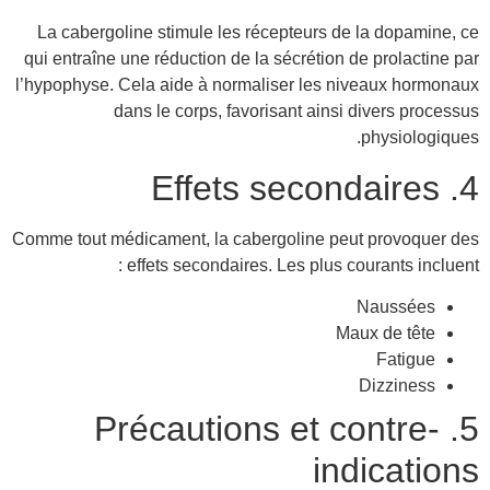
La cabergoline stimule les récepteurs de la dopamine, ce
qui entraîne une réduction de la sécrétion de prolactine par
l’hypophyse. Cela aide à normaliser les niveaux hormonaux
dans le corps, favorisant ainsi divers processus
physiologiques.
4. Effets secondaires
Comme tout médicament, la cabergoline peut provoquer des
effets secondaires. Les plus courants incluent :
Naussées
Maux de tête
Fatigue
Dizziness
5. Précautions et contre-
indications