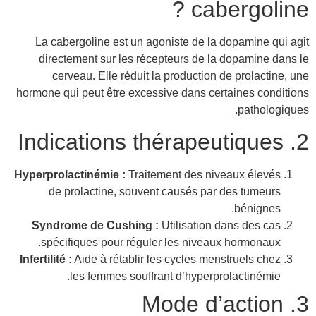
cabergoline ?
La cabergoline est un agoniste de la dopamine qui agit
directement sur les récepteurs de la dopamine dans le
cerveau. Elle réduit la production de prolactine, une
hormone qui peut être excessive dans certaines conditions
pathologiques.
2. Indications thérapeutiques
Hyperprolactinémie :
Traitement des niveaux élevés
de prolactine, souvent causés par des tumeurs
bénignes.
Syndrome de Cushing :
Utilisation dans des cas
spécifiques pour réguler les niveaux hormonaux.
Infertilité :
Aide à rétablir les cycles menstruels chez
les femmes souffrant d’hyperprolactinémie.
3. Mode d’action