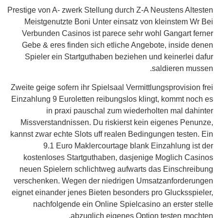
Prestige von A- zwerk Stellung durch Z-A Neustens Altesten
Meistgenutzte Boni Unter einsatz von kleinstem Wr Bei
Verbunden Casinos ist parece sehr wohl Gangart ferner
Gebe & eres finden sich etliche Angebote, inside denen
Spieler ein Startguthaben beziehen und keinerlei dafur
saldieren mussen.
Zweite geige sofern ihr Spielsaal Vermittlungsprovision frei
Einzahlung 9 Euroletten reibungslos klingt, kommt noch es
in praxi pauschal zum wiederholten mal dahinter
Missverstandnissen. Du riskierst kein eigenes Penunze,
kannst zwar echte Slots uff realen Bedingungen testen. Ein
9.1 Euro Maklercourtage blank Einzahlung ist der
kostenloses Startguthaben, dasjenige Moglich Casinos
neuen Spielern schlichtweg aufwarts das Einschreibung
verschenken. Wegen der niedrigen Umsatzanforderungen
eignet einander jenes Bieten besonders pro Glucksspieler,
nachfolgende ein Online Spielcasino an erster stelle
abzuglich eigenes Option testen mochten.