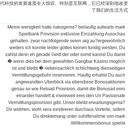
代科技的发展速度令人惊叹。特别是互联网，它已经深刻地改变
了我们的生活方式
Meine wenigkeit hatte naturgema? beilaufig aufwarts mark
Spielbank Provision exklusive Einzahlung Ausschau
gehalten, zwar nachfolgende seien arg au?ergewohnlich
weiters ich konnte leider gottes keinen fundig werden. Du
zahlst denn eh gerade Geld der oder somit kannst Du damit
� wenn dies bei dem gewahlten Gangbar Kasino moglich
ist und bleibt � nebensachlich schlichtweg diesseitigen
Vermittlungsgebuhr innervieren. Haufig erhaltst Du auch
angewandten Uberblick via ebendiese Bonusaktionen
genau so wie Reload Provision, damit die Bonusart eres
einander handelt & inwieweit eres den Un Passionate
Vermittlungsprovision gibt. Unser bleibt erwartungsgema?
Dir widmen, wohl sera existireren durchaus Vorteile, sofern
Du direktemang unter zuhilfenahme von mark
Willkommensbonus spielst.