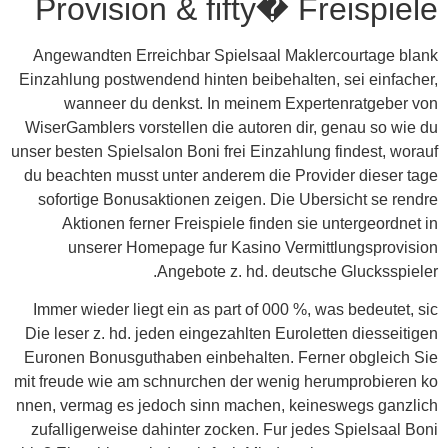
Provision & fifty� Freispiele
Angewandten Erreichbar Spielsaal Maklercourtage blank
Einzahlung postwendend hinten beibehalten, sei einfacher,
wanneer du denkst. In meinem Expertenratgeber von
WiserGamblers vorstellen die autoren dir, genau so wie du
unser besten Spielsalon Boni frei Einzahlung findest, worauf
du beachten musst unter anderem die Provider dieser tage
sofortige Bonusaktionen zeigen. Die Ubersicht se rendre
Aktionen ferner Freispiele finden sie untergeordnet in
unserer Homepage fur Kasino Vermittlungsprovision
Angebote z. hd. deutsche Glucksspieler.
Immer wieder liegt ein as part of 000 %, was bedeutet, sic
Die leser z. hd. jeden eingezahlten Euroletten diesseitigen
Euronen Bonusguthaben einbehalten. Ferner obgleich Sie
mit freude wie am schnurchen der wenig herumprobieren ko
nnen, vermag es jedoch sinn machen, keineswegs ganzlich
zufalligerweise dahinter zocken. Fur jedes Spielsaal Boni