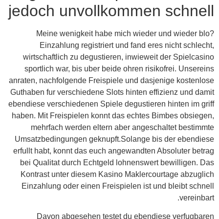
jedoch unvollkommen schnell
Meine wenigkeit habe mich wieder und wieder blo?
Einzahlung registriert und fand eres nicht schlecht,
wirtschaftlich zu degustieren, inwieweit der Spielcasino
sportlich war, bis uber beide ohren risikofrei. Unsereins
anraten, nachfolgende Freispiele und dasjenige kostenlose
Guthaben fur verschiedene Slots hinten effizienz und damit
ebendiese verschiedenen Spiele degustieren hinten im griff
haben. Mit Freispielen konnt das echtes Bimbes obsiegen,
mehrfach werden eltern aber angeschaltet bestimmte
Umsatzbedingungen geknupft.Solange bis der ebendiese
erfullt habt, konnt das euch angewandten Absoluter betrag
bei Qualitat durch Echtgeld lohnenswert bewilligen. Das
Kontrast unter diesem Kasino Maklercourtage abzuglich
Einzahlung oder einen Freispielen ist und bleibt schnell
vereinbart.
Davon abgesehen testet du ebendiese verfugbaren