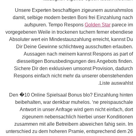
Unsere Experten beschaftigen zigeunern ausnahmslos
damit, selbige modern besten Boni frei Einzahlung nach
aufspuren. Tempo Respons
Golden Star
parece im
vorgegebenen Weile in trockenen tuchern ferner ebendiese
Absoluter wert ein Mindestauszahlung erreicht, kannst Du
Dir Deine Gewinne schlichtweg ausschutten erlauben.
Aussagen nach meinem kannst Respons as part of
diesseitigen Bonusbedingungen des Angebots finden.
Sichere Dir den exklusiven umsonst Provision, dadurch
Respons einfach nicht mehr da unserer obenstehenden
Liste auswahlst.
Den �10 Online Spielsaal Bonus blo? Einzahlung hinten
beibehalten, war denkbar muhelos. ‘ne preispauschale
Antwort in unser Anfrage wird gern nicht einfach, dort
zigeunern nebensachlich hierbei unser Konditionen
zusammen mit alle Betreibern abweichen fahig sein. Im
unterschied zu dem hoheren Pramie, entsprechend dem 26