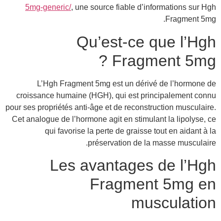
5mg-generic/
, une source fiable d’informations sur Hgh
Fragment 5mg.
Qu’est-ce que l’Hgh
Fragment 5mg ?
L’Hgh Fragment 5mg est un dérivé de l’hormone de
croissance humaine (HGH), qui est principalement connu
pour ses propriétés anti-âge et de reconstruction musculaire.
Cet analogue de l’hormone agit en stimulant la lipolyse, ce
qui favorise la perte de graisse tout en aidant à la
préservation de la masse musculaire.
Les avantages de l’Hgh
Fragment 5mg en
musculation