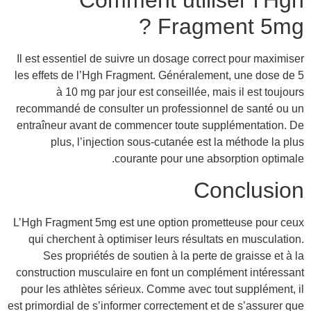
Fragment 5mg ?
Il est essentiel de suivre un dosage correct pour maximiser
les effets de l’Hgh Fragment. Généralement, une dose de 5
à 10 mg par jour est conseillée, mais il est toujours
recommandé de consulter un professionnel de santé ou un
entraîneur avant de commencer toute supplémentation. De
plus, l’injection sous-cutanée est la méthode la plus
courante pour une absorption optimale.
Conclusion
L’Hgh Fragment 5mg est une option prometteuse pour ceux
qui cherchent à optimiser leurs résultats en musculation.
Ses propriétés de soutien à la perte de graisse et à la
construction musculaire en font un complément intéressant
pour les athlètes sérieux. Comme avec tout supplément, il
est primordial de s’informer correctement et de s’assurer que