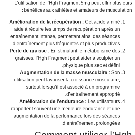
L’utilisation de l’Hgh Fragment 5mg peut offrir plusieurs
bénéfices aux athlètes et amateurs de musculation :
Amélioration de la récupération :
Cet acide aminé
aide à réduire les temps de récupération après un
entraînement intense, permettant ainsi des séances
d’entraînement plus fréquentes et plus productives.
Perte de graisse :
En stimulant le métabolisme des
graisses, l’Hgh Fragment peut aider à sculpter un
physique plus sec et défini.
Augmentation de la masse musculaire :
Son
utilisation peut favoriser la croissance musculaire,
surtout lorsqu’il est associé à un programme
d’entraînement approprié.
Amélioration de l’endurance :
Les utilisateurs
rapportent souvent une meilleure endurance et une
augmentation de la performance lors des séances
d’entraînement prolongées.
Comment utiliser l’Hgh