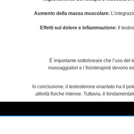
Aumento della massa muscolare:
L’integrazi
Effetti sul dolore e infiammazione:
Il testo
È importante sottolineare che l’uso del 
massaggiatori e i fisioterapisti devono es
In conclusione, il testosterone enantato ha il pot
attività fisiche intense. Tuttavia, è fondament