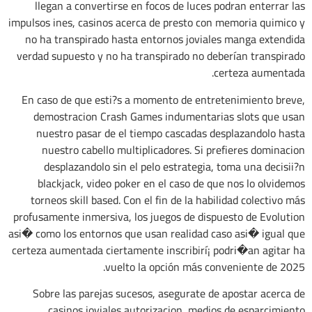
llegan a convertirse en focos de luces podran enterrar las
impulsos ines, casinos acerca de presto con memoria quimico y
no ha transpirado hasta entornos joviales manga extendida
verdad supuesto y no ha transpirado no deberían transpirado
certeza aumentada.
En caso de que esti?s a momento de entretenimiento breve,
demostracion Crash Games indumentarias slots que usan
nuestro pasar de el tiempo cascadas desplazandolo hasta
nuestro cabello multiplicadores. Si prefieres dominacion
desplazandolo sin el pelo estrategia, toma una decisii?n
blackjack, video poker en el caso de que nos lo olvidemos
torneos skill based. Con el fin de la habilidad colectivo más
profusamente inmersiva, los juegos de dispuesto de Evolution
asi� como los entornos que usan realidad caso asi� igual que
certeza aumentada ciertamente inscribirí¡ podri�an agitar ha
vuelto la opción más conveniente de 2025.
Sobre las parejas sucesos, asegurate de apostar acerca de
casinos joviales autorizacion, medios de esparcimiento