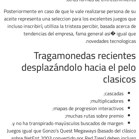
Posteriormente en caso de que le vale realizarse persona de su
aceite representa una seleccion para los excelentes juegos que
incluso inscribirí¡ utilliza la tristeza percibir, basada acerca de
tendencias del empresa, fama general asi� igual que
novedades tecnologicas.
Tragamonedas recientes
desplazándolo hacia el pelo
clasicos
cascadas;
multiplicadores;
mapas de progresion interactivos;
muchas rutas sobre premio;
y no ha transpirado mayúsculos buscados de margen.
Juegos igual que Gonzo’s Quest Megaways (basado del clásico
sobre NetEnt 2003 convertido por Red Tiger) deben incluso