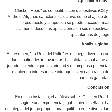
Aplicación móvil
"Chicken Road" es compatible con dispositivos iOS y
Android. Algunas características clave, como el ajuste del
presupuesto y la apuesta se pueden acceder más
fácilmente desde las aplicaciones en sus respectivas
plataformas de juego.
Análisis global
En resumen, "La Ruta del Pollo" es un juego divertido con
funcionalidades innovadoras. La calidad visual atrae al
jugador, mientras que la variedad y recompensa potencial
mantienen interesados e intranquilos en cada racha de
partidas ganadas.
Conclusión
En última instancia, el análisis sobre "Chicken Road"
sugiere una experiencia jugable bien diseñada. La
estrategia del juego proporciona equilibrio entre diversidad