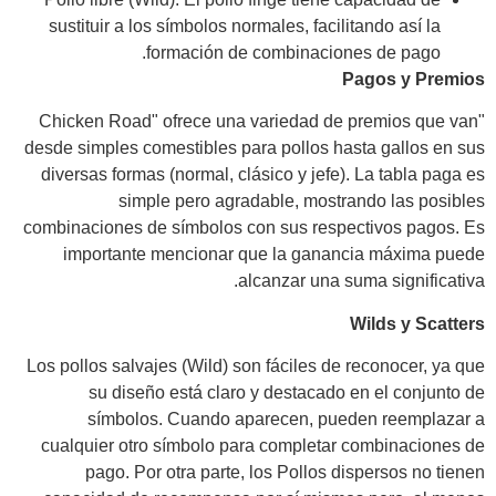
sustituir a los símbolos normales, facilitando así la
formación de combinaciones de pago.
Pagos y Premios
"Chicken Road" ofrece una variedad de premios que van
desde simples comestibles para pollos hasta gallos en sus
diversas formas (normal, clásico y jefe). La tabla paga es
simple pero agradable, mostrando las posibles
combinaciones de símbolos con sus respectivos pagos. Es
importante mencionar que la ganancia máxima puede
alcanzar una suma significativa.
Wilds y Scatters
Los pollos salvajes (Wild) son fáciles de reconocer, ya que
su diseño está claro y destacado en el conjunto de
símbolos. Cuando aparecen, pueden reemplazar a
cualquier otro símbolo para completar combinaciones de
pago. Por otra parte, los Pollos dispersos no tienen