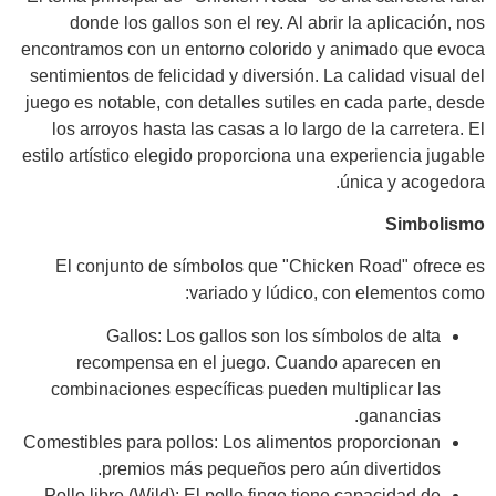
donde los gallos son el rey. Al abrir la aplicación, nos
encontramos con un entorno colorido y animado que evoca
sentimientos de felicidad y diversión. La calidad visual del
juego es notable, con detalles sutiles en cada parte, desde
los arroyos hasta las casas a lo largo de la carretera. El
estilo artístico elegido proporciona una experiencia jugable
única y acogedora.
Simbolismo
El conjunto de símbolos que "Chicken Road" ofrece es
variado y lúdico, con elementos como:
Gallos: Los gallos son los símbolos de alta
recompensa en el juego. Cuando aparecen en
combinaciones específicas pueden multiplicar las
ganancias.
Comestibles para pollos: Los alimentos proporcionan
premios más pequeños pero aún divertidos.
Pollo libre (Wild): El pollo finge tiene capacidad de