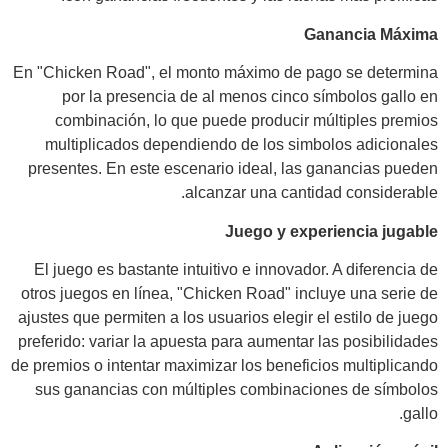
Ganancia Máxima
En "Chicken Road", el monto máximo de pago se determina
por la presencia de al menos cinco símbolos gallo en
combinación, lo que puede producir múltiples premios
multiplicados dependiendo de los simbolos adicionales
presentes. En este escenario ideal, las ganancias pueden
alcanzar una cantidad considerable.
Juego y experiencia jugable
El juego es bastante intuitivo e innovador. A diferencia de
otros juegos en línea, "Chicken Road" incluye una serie de
ajustes que permiten a los usuarios elegir el estilo de juego
preferido: variar la apuesta para aumentar las posibilidades
de premios o intentar maximizar los beneficios multiplicando
sus ganancias con múltiples combinaciones de símbolos
gallo.