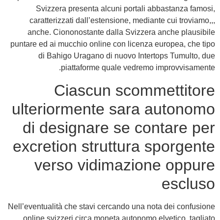
Svizzera presenta alcuni portali abbastanza famosi,
caratterizzati dall’estensione, mediante cui troviamo,,,
anche. Ciononostante dalla Svizzera anche plausibile
puntare ed ai mucchio online con licenza europea, che tipo
di Bahigo Uragano di nuovo Intertops Tumulto, due
piattaforme quale vedremo improvvisamente.
Ciascun scommettitore
ulteriormente sara autonomo
di designare se contare per
excretion struttura sporgente
verso vidimazione oppure
escluso
Nell’eventualità che stavi cercando una nota dei confusione
online svizzeri circa moneta autonomo elvetico, tagliato