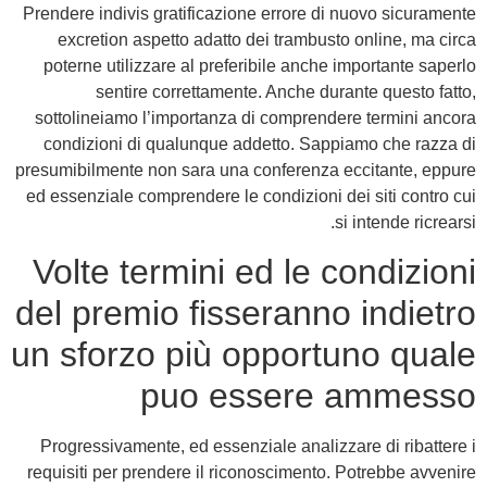
Prendere indivis gratificazione errore di nuovo sicuramente
excretion aspetto adatto dei trambusto online, ma circa
poterne utilizzare al preferibile anche importante saperlo
sentire correttamente. Anche durante questo fatto,
sottolineiamo l’importanza di comprendere termini ancora
condizioni di qualunque addetto. Sappiamo che razza di
presumibilmente non sara una conferenza eccitante, eppure
ed essenziale comprendere le condizioni dei siti contro cui
si intende ricrearsi.
Volte termini ed le condizioni
del premio fisseranno indietro
un sforzo più opportuno quale
puo essere ammesso
Progressivamente, ed essenziale analizzare di ribattere i
requisiti per prendere il riconoscimento. Potrebbe avvenire