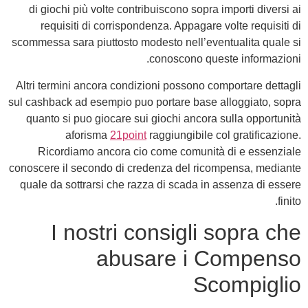
di giochi più volte contribuiscono sopra importi diversi ai
requisiti di corrispondenza. Appagare volte requisiti di
scommessa sara piuttosto modesto nell’eventualita quale si
conoscono queste informazioni.
Altri termini ancora condizioni possono comportare dettagli
sul cashback ad esempio puo portare base alloggiato, sopra
quanto si puo giocare sui giochi ancora sulla opportunità
aforisma
21point
raggiungibile col gratificazione.
Ricordiamo ancora cio come comunità di e essenziale
conoscere il secondo di credenza del ricompensa, mediante
quale da sottrarsi che razza di scada in assenza di essere
finito.
I nostri consigli sopra che
abusare i Compenso
Scompiglio