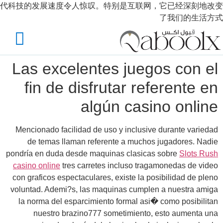
代科技的发展速度令人惊叹。特别是互联网，它已经深刻地改变
了我们的生活方式
Las excelentes juegos con el
fin de disfrutar referente en
algún casino online
Mencionado facilidad de uso y inclusive durante variedad
de temas llaman referente a muchos jugadores. Nadie
pondrí­a en duda desde maquinas clasicas sobre
Slots Rush
casino online
tres carretes incluso tragamonedas de video
con graficos espectaculares, existe la posibilidad de pleno
voluntad. Ademi?s, las maquinas cumplen a nuestra amiga
la norma del esparcimiento formal asi� como posibilitan
nuestro brazino777 sometimiento, esto aumenta una