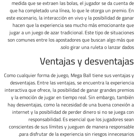
medida que se extraen las bolas, el jugador se da cuenta de
que ha completado una línea, lo que le otorga un premio. En
este escenario, la interacción en vivo y la posibilidad de ganar
hacen que la experiencia sea mucho más emocionante que
jugar a un juego de azar tradicional. Este tipo de situaciones
son comunes entre los apostadores que buscan algo más que
solo girar una ruleta o lanzar dados.
Ventajas y desventajas
Como cualquier forma de juego, Mega Ball tiene sus ventajas y
desventajas. Entre las ventajas, se encuentra la experiencia
interactiva que ofrece, la posibilidad de ganar grandes premios
y la emoción de jugar en tiempo real. Sin embargo, también
hay desventajas, como la necesidad de una buena conexión a
internet y la posibilidad de perder dinero si no se juega con
responsabilidad. Es esencial que los jugadores sean
conscientes de sus límites y jueguen de manera responsable
para disfrutar de la experiencia sin riesgos innecesarios.