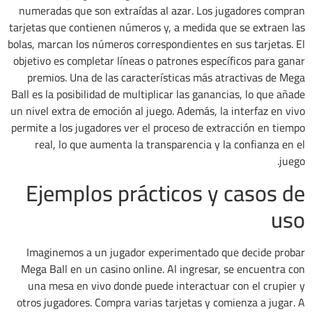
numeradas que son extraídas al azar. Los jugadores compran
tarjetas que contienen números y, a medida que se extraen las
bolas, marcan los números correspondientes en sus tarjetas. El
objetivo es completar líneas o patrones específicos para ganar
premios. Una de las características más atractivas de Mega
Ball es la posibilidad de multiplicar las ganancias, lo que añade
un nivel extra de emoción al juego. Además, la interfaz en vivo
permite a los jugadores ver el proceso de extracción en tiempo
real, lo que aumenta la transparencia y la confianza en el
juego.
Ejemplos prácticos y casos de
uso
Imaginemos a un jugador experimentado que decide probar
Mega Ball en un casino online. Al ingresar, se encuentra con
una mesa en vivo donde puede interactuar con el crupier y
otros jugadores. Compra varias tarjetas y comienza a jugar. A