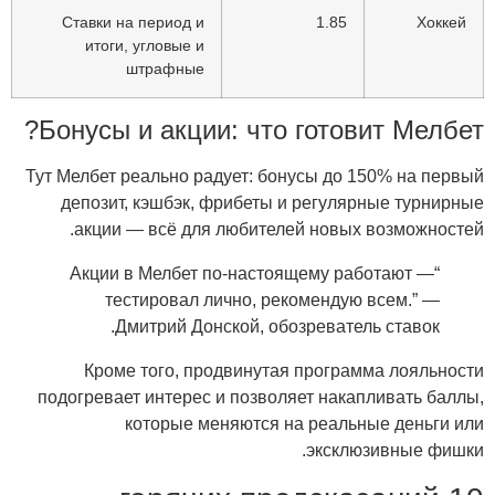
Ставки на период и
1.85
Хоккей
итоги, угловые и
штрафные
Бонусы и акции: что готовит Мелбет?
Тут Мелбет реально радует: бонусы до 150% на первый
депозит, кэшбэк, фрибеты и регулярные турнирные
акции — всё для любителей новых возможностей.
“Акции в Мелбет по-настоящему работают —
тестировал лично, рекомендую всем.” —
Дмитрий Донской, обозреватель ставок.
Кроме того, продвинутая программа лояльности
подогревает интерес и позволяет накапливать баллы,
которые меняются на реальные деньги или
эксклюзивные фишки.