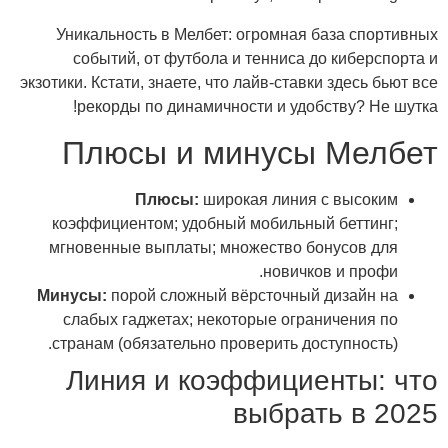
Уникальность в Мелбет: огромная база спортивных
событий, от футбола и тенниса до киберспорта и
экзотики. Кстати, знаете, что лайв-ставки здесь бьют все
рекорды по динамичности и удобству? Не шутка!
Плюсы и минусы Мелбет
Плюсы:
широкая линия с высоким
коэффициентом; удобный мобильный беттинг;
мгновенные выплаты; множество бонусов для
новичков и профи.
Минусы:
порой сложный вёрсточный дизайн на
слабых гаджетах; некоторые ограничения по
странам (обязательно проверить доступность).
Линия и коэффициенты: что
выбрать в 2025