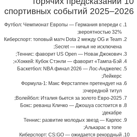
10 горячих предсказаний
спортивных событий 2025–2026
Футбол: Чемпионат Европы — Германия впереди с
вероятностью 32%;
Киберспорт: топовый матч Dota 2 между OG и Team
Secret — ничья не исключена;
Теннис: фаворит US Open — Новак Джокович;
Хоккей: Кубок Стэнли — фаворит «Тампа-Бэй»;
Баскетбол: NBA финал 2026 — Лос-Анджелес
Лейкерс;
Формула-1: Макс Ферстаппен претендует на
очередной титул;
Волейбол: Италия бьется за золото Евро-2025;
Бокс: реванш Кличко — Джошуа состоится в
декабре;
Теннис: развитие молодых звезд — Карлос
Алькарас в топе;
Киберспорт: CS:GO — ожидается рекордный