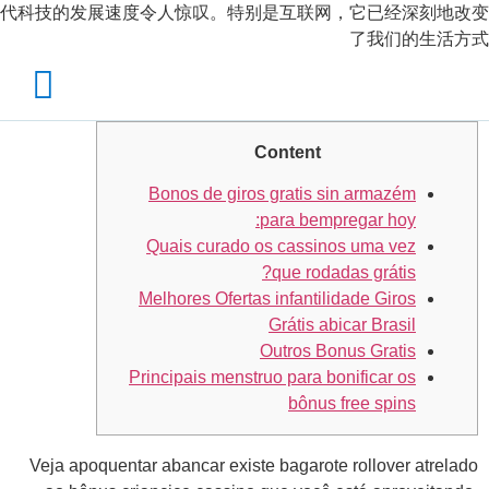
代科技的发展速度令人惊叹。特别是互联网，它已经深刻地改变
了我们的生活方式
Content
Bonos de giros gratis sin armazém
para bempregar hoy:
Quais curado os cassinos uma vez
que rodadas grátis?
Melhores Ofertas infantilidade Giros
Grátis abicar Brasil
Outros Bonus Gratis
Principais menstruo para bonificar os
bônus free spins
Veja apoquentar abancar existe bagarote rollover atrelado