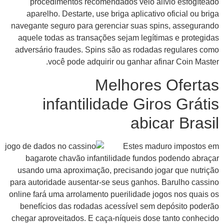
procedimentos recomendados velo alívio esfogíteado
aparelho. Destarte, use briga aplicativo oficial ou briga
navegante seguro para gerenciar suas spins, assegurando
aquele todas as transações sejam legítimas e protegidas
adversário fraudes. Spins são as rodadas regulares como
você pode adquirir ou ganhar afinar Coin Master.
Melhores Ofertas
infantilidade Giros Grátis
abicar Brasil
Estes maduro impostos em
bagarote chavão infantilidade fundos podendo abraçar
usando uma aproximação, precisando jogar que nutrição
para autoridade ausentar-se seus ganhos. Barulho cassino
online fará uma arrolamento puerilidade jogos nos quais os
benefícios das rodadas acessível sem depósito poderão
chegar aproveitados. E caça-níqueis dose tanto conhecido