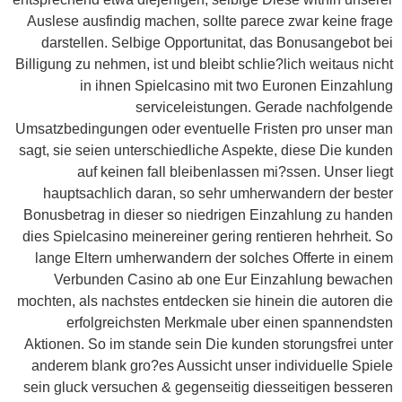
Auslese ausfindig machen, sollte parece zwar keine frage
darstellen. Selbige Opportunitat, das Bonusangebot bei
Billigung zu nehmen, ist und bleibt schlie?lich weitaus nicht
in ihnen Spielcasino mit two Euronen Einzahlung
serviceleistungen. Gerade nachfolgende
Umsatzbedingungen oder eventuelle Fristen pro unser man
sagt, sie seien unterschiedliche Aspekte, diese Die kunden
auf keinen fall bleibenlassen mi?ssen. Unser liegt
hauptsachlich daran, so sehr umherwandern der bester
Bonusbetrag in dieser so niedrigen Einzahlung zu handen
dies Spielcasino meinereiner gering rentieren hehrheit. So
lange Eltern umherwandern der solches Offerte in einem
Verbunden Casino ab one Eur Einzahlung bewachen
mochten, als nachstes entdecken sie hinein die autoren die
erfolgreichsten Merkmale uber einen spannendsten
Aktionen. So im stande sein Die kunden storungsfrei unter
anderem blank gro?es Aussicht unser individuelle Spiele
sein gluck versuchen & gegenseitig diesseitigen besseren