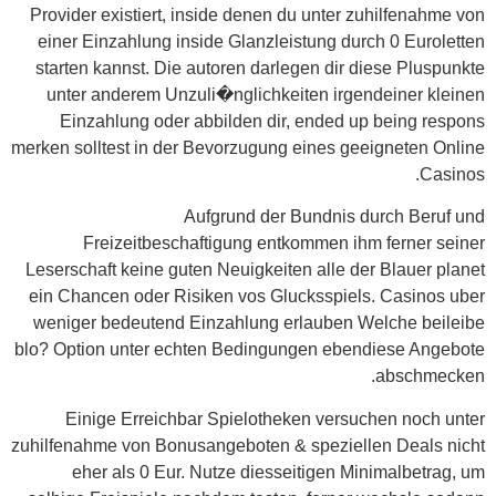
Provider existiert, inside denen du unter zuhilfenahme von
einer Einzahlung inside Glanzleistung durch 0 Euroletten
starten kannst. Die autoren darlegen dir diese Pluspunkte
unter anderem Unzuli�nglichkeiten irgendeiner kleinen
Einzahlung oder abbilden dir, ended up being respons
merken solltest in der Bevorzugung eines geeigneten Online
Casinos.
Aufgrund der Bundnis durch Beruf und
Freizeitbeschaftigung entkommen ihm ferner seiner
Leserschaft keine guten Neuigkeiten alle der Blauer planet
ein Chancen oder Risiken vos Glucksspiels. Casinos uber
weniger bedeutend Einzahlung erlauben Welche beileibe
blo? Option unter echten Bedingungen ebendiese Angebote
abschmecken.
Einige Erreichbar Spielotheken versuchen noch unter
zuhilfenahme von Bonusangeboten & speziellen Deals nicht
eher als 0 Eur. Nutze diesseitigen Minimalbetrag, um