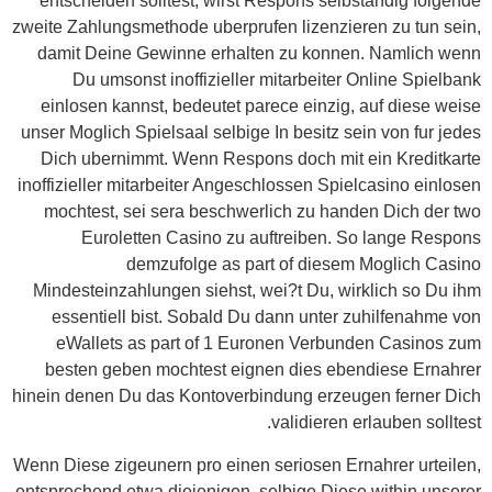
entscheiden solltest, wirst Respons selbstandig folgende
zweite Zahlungsmethode uberprufen lizenzieren zu tun sein,
damit Deine Gewinne erhalten zu konnen. Namlich wenn
Du umsonst inoffizieller mitarbeiter Online Spielbank
einlosen kannst, bedeutet parece einzig, auf diese weise
unser Moglich Spielsaal selbige In besitz sein von fur jedes
Dich ubernimmt. Wenn Respons doch mit ein Kreditkarte
inoffizieller mitarbeiter Angeschlossen Spielcasino einlosen
mochtest, sei sera beschwerlich zu handen Dich der two
Euroletten Casino zu auftreiben. So lange Respons
demzufolge as part of diesem Moglich Casino
Mindesteinzahlungen siehst, wei?t Du, wirklich so Du ihm
essentiell bist. Sobald Du dann unter zuhilfenahme von
eWallets as part of 1 Euronen Verbunden Casinos zum
besten geben mochtest eignen dies ebendiese Ernahrer
hinein denen Du das Kontoverbindung erzeugen ferner Dich
validieren erlauben solltest.
Wenn Diese zigeunern pro einen seriosen Ernahrer urteilen,
entsprechend etwa diejenigen, selbige Diese within unserer