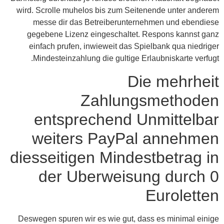
wird. Scrolle muhelos bis zum Seitenende unter anderem
messe dir das Betreiberunternehmen und ebendiese
gegebene Lizenz eingeschaltet. Respons kannst ganz
einfach prufen, inwieweit das Spielbank qua niedriger
Mindesteinzahlung die gultige Erlaubniskarte verfugt.
Die mehrheit
Zahlungsmethoden
entsprechend Unmittelbar
weiters PayPal annehmen
diesseitigen Mindestbetrag in
der Uberweisung durch 0
Euroletten
Deswegen spuren wir es wie gut, dass es minimal einige