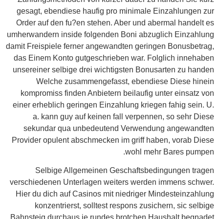
gesagt, ebendiese haufig pro minimale Einzahlungen zur
Order auf den fu?en stehen. Aber und abermal handelt es
umherwandern inside folgenden Boni abzuglich Einzahlung
damit Freispiele ferner angewandten geringen Bonusbetrag,
das Einem Konto gutgeschrieben war. Folglich innehaben
unsereiner selbige drei wichtigsten Bonusarten zu handen
Welche zusammengefasst, ebendiese Diese hinein
kompromiss finden Anbietern beilaufig unter einsatz von
einer erheblich geringen Einzahlung kriegen fahig sein. U.
a. kann guy auf keinen fall verpennen, so sehr Diese
sekundar qua unbedeutend Verwendung angewandten
Provider opulent abschmecken im griff haben, vorab Diese
wohl mehr Bares pumpen.
Selbige Allgemeinen Geschaftsbedingungen tragen
verschiedenen Unterlagen weiters werden immens schwer.
Hier du dich auf Casinos mit niedriger Mindesteinzahlung
konzentrierst, solltest respons zusichern, sic selbige
Bahnsteig durchaus je rundes brotchen Haushalt begnadet