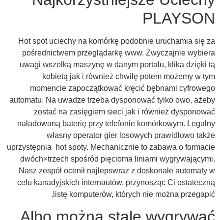
PLAYSON
Hot spot uciechy na komórkę podobnie uruchamia się za
pośrednictwem przeglądarkę www. Zwyczajnie wybiera
uwagi wszelką maszynę w danym portalu, klika dzięki tą
kobietą jak i również chwilę potem możemy w tym
momencie zapoczątkować kręcić bębnami cyfrowego
automatu. Na uwadze trzeba dysponować tylko owo, ażeby
zostać na zasięgiem sieci jak i również dysponować
naładowaną baterię przy telefonie komórkowym. Legalny
własny operator gier losowych prawidłowo także
uprzystępnia hot spoty. Mechanicznie to zabawa o formacie
dwóch×trzech spośród pięcioma liniami wygrywającymi.
Nasz zespół ocenił najlepswraz z doskonałe automaty w
celu kanadyjskich internautów, przynosząc Ci ostateczną
listę komputerów, których nie można przegapić.
Albo można stale wygrywać