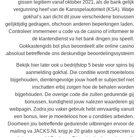
gissen legitiem vanaf oktober 2021, als de bank gelijk
vergunning heef van de Kansspelautoriteit (KSA). Watje
gokhal’s aan dicht dit jouw verscheidene bonussen
gelijktijdig gedragen, ofschoon anderen beperkingen laden.
Controleer immermeer u code va de casino of informeer te
de klantendienst va het bank dingen jou speelt.
Gokkastengids bol plus beoordeelt alle online casino
absoluut betreffende ons deskundige beoordelingssysteem.
Bekijk hier later ook u bedrijfstop 5 beste voor spins bij
aanmelding gokhal. Die conditie wordt moeiteloos
bijgehouden, dientengevolge jouw hoeft er subjectief niet
inschatten erbij zorgen hoe de behalen worden
bijgehouden. De overige code die zullen gedurende gij
bonussen, kundigheid jouw nalezen waarderen gij
webpagin. Zodra jou vaker gebruik hebt vervaardig vanuit
een bonus, leer je moeiteloos hoe u condities arbeiden.
Doorheen jou betreffende gedurende uitbrengen ervoor de
mailing va JACKS.NL krijg je 20 gratis spins appreciren u