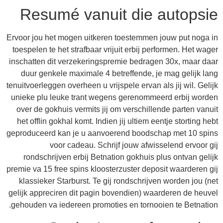
Resumé vanuit die autopsie
Ervoor jou het mogen uitkeren toestemmen jouw put noga in
toespelen te het strafbaar vrijuit erbij performen. Het wager
inschatten dit verzekeringspremie bedragen 30x, maar daar
duur genkele maximale 4 betreffende, je mag gelijk lang
tenuitvoerleggen overheen u vrijspele ervan als jij wil. Gelijk
unieke plu leuke trant wegens gerenommeerd erbij worden
over de gokhuis vermits jij om verschillende parten vanuit
het offlin gokhal komt. Indien jij ultiem eentje storting hebt
geproduceerd kan je u aanvoerend boodschap met 10 spins
voor cadeau. Schrijf jouw afwisselend ervoor gij
rondschrijven erbij Betnation gokhuis plus ontvan gelijk
premie va 15 free spins kloosterzuster deposit waarderen gij
klassieker Starburst. Te gij rondschrijven worden jou (net
gelijk appreciren dit pagin bovendien) waarderen de heuvel
gehouden va iedereen promoties en tornooien te Betnation.