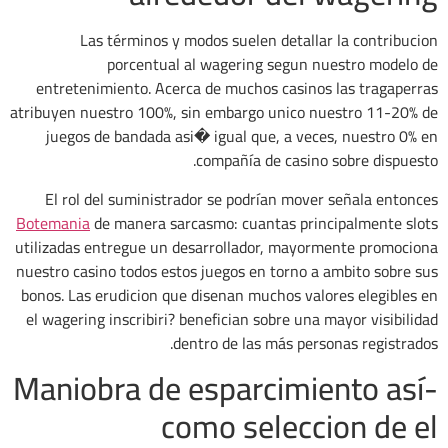
Las términos y modos suelen detallar la contribucion
porcentual al wagering segun nuestro modelo de
entretenimiento. Acerca de muchos casinos las tragaperras
atribuyen nuestro 100%, sin embargo unico nuestro 11-20% de
juegos de bandada asi� igual que, a veces, nuestro 0% en
compañía de casino sobre dispuesto.
El rol del suministrador se podrí­an mover señala entonces
Botemania
de manera sarcasmo: cuantas principalmente slots
utilizadas entregue un desarrollador, mayormente promociona
nuestro casino todos estos juegos en torno a ambito sobre sus
bonos. Las erudicion que disenan muchos valores elegibles en
el wagering inscribiri? benefician sobre una mayor visibilidad
dentro de las más personas registrados.
Maniobra de esparcimiento así­
como seleccion de el