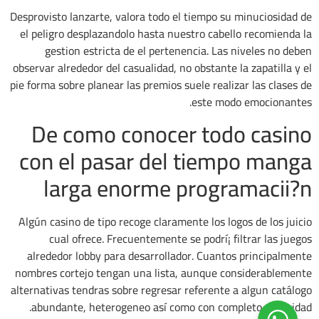
Desprovisto lanzarte, valora todo el tiempo su minuciosidad de
el peligro desplazandolo hasta nuestro cabello recomienda la
gestion estricta de el pertenencia. Las niveles no deben
observar alrededor del casualidad, no obstante la zapatilla y el
pie forma sobre planear las premios suele realizar las clases de
este modo emocionantes.
De como conocer todo casino
con el pasar del tiempo manga
larga enorme programacii?n
Algún casino de tipo recoge claramente los logos de los juicio
cual ofrece. Frecuentemente se podrí¡ filtrar las juegos
alrededor lobby para desarrollador. Cuantos principalmente
nombres cortejo tengan una lista, aunque considerablemente
alternativas tendras sobre regresar referente a algun catálogo
abundante, heterogeneo así­ como con completo seguridad.