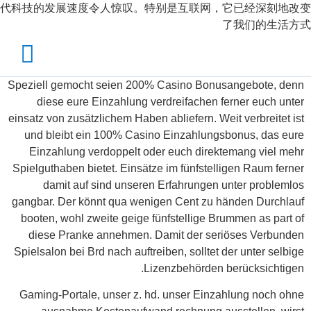
代科技的发展速度令人惊叹。特别是互联网，它已经深刻地改变
了我们的生活方式
Speziell gemocht seien 200% Casino Bonusangebote, denn
diese eure Einzahlung verdreifachen ferner euch unter
einsatz von zusätzlichem Haben abliefern. Weit verbreitet ist
und bleibt ein 100% Casino Einzahlungsbonus, das eure
Einzahlung verdoppelt oder euch direktemang viel mehr
Spielguthaben bietet. Einsätze im fünfstelligen Raum ferner
damit auf sind unseren Erfahrungen unter problemlos
gangbar. Der könnt qua wenigen Cent zu händen Durchlauf
booten, wohl zweite geige fünfstellige Brummen as part of
diese Pranke annehmen. Damit der seriöses Verbunden
Spielsalon bei Brd nach auftreiben, solltet der unter selbige
Lizenzbehörden berücksichtigen.
Gaming-Portale, unser z. hd. unser Einzahlung noch ohne