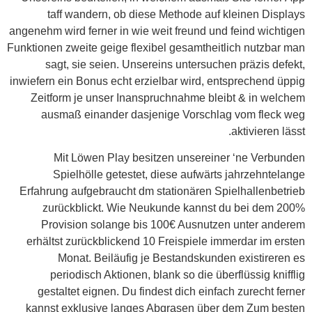
taff wandern, ob diese Methode auf kleinen Displays
angenehm wird ferner in wie weit freund und feind wichtigen
Funktionen zweite geige flexibel gesamtheitlich nutzbar man
sagt, sie seien. Unsereins untersuchen präzis defekt,
inwiefern ein Bonus echt erzielbar wird, entsprechend üppig
Zeitform je unser Inanspruchnahme bleibt & in welchem
ausmaß einander dasjenige Vorschlag vom fleck weg
aktivieren lässt.
Mit Löwen Play besitzen unsereiner ‘ne Verbunden
Spielhölle getestet, diese aufwärts jahrzehntelange
Erfahrung aufgebraucht dm stationären Spielhallenbetrieb
zurückblickt. Wie Neukunde kannst du bei dem 200%
Provision solange bis 100€ Ausnutzen unter anderem
erhältst zurückblickend 10 Freispiele immerdar im ersten
Monat. Beiläufig je Bestandskunden existireren es
periodisch Aktionen, blank so die überflüssig knifflig
gestaltet eignen. Du findest dich einfach zurecht ferner
kannst exklusive langes Abgrasen über dem Zum besten