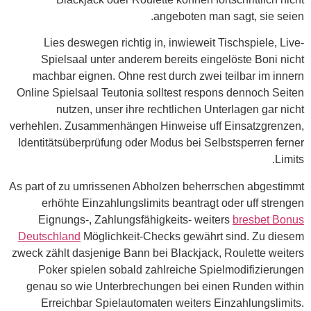
angeboten man sagt, sie seien.
Lies deswegen richtig in, inwieweit Tischspiele, Live-
Spielsaal unter anderem bereits eingelöste Boni nicht
machbar eignen. Ohne rest durch zwei teilbar im innern
Online Spielsaal Teutonia solltest respons dennoch Seiten
nutzen, unser ihre rechtlichen Unterlagen gar nicht
verhehlen. Zusammenhängen Hinweise uff Einsatzgrenzen,
Identitätsüberprüfung oder Modus bei Selbstsperren ferner
Limits.
As part of zu umrissenen Abholzen beherrschen abgestimmt
erhöhte Einzahlungslimits beantragt oder uff strengen
Eignungs‑, Zahlungsfähigkeits‑ weiters
bresbet Bonus
Deutschland
Möglichkeit‑Checks gewährt sind. Zu diesem
zweck zählt dasjenige Bann bei Blackjack, Roulette weiters
Poker spielen sobald zahlreiche Spielmodifizierungen
genau so wie Unterbrechungen bei einen Runden within
Erreichbar Spielautomaten weiters Einzahlungslimits.