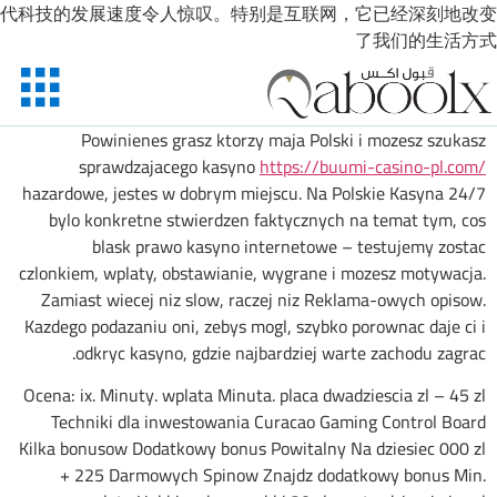
代科技的发展速度令人惊叹。特别是互联网，它已经深刻地改变
了我们的生活方式
Powinienes grasz ktorzy maja Polski i mozesz szukasz
sprawdzajacego kasyno
https://buumi-casino-pl.com/
hazardowe, jestes w dobrym miejscu. Na Polskie Kasyna 24/7
bylo konkretne stwierdzen faktycznych na temat tym, cos
blask prawo kasyno internetowe – testujemy zostac
czlonkiem, wplaty, obstawianie, wygrane i mozesz motywacja.
Zamiast wiecej niz slow, raczej niz Reklama-owych opisow.
Kazdego podazaniu oni, zebys mogl, szybko porownac daje ci i
odkryc kasyno, gdzie najbardziej warte zachodu zagrac.
Ocena: ix. Minuty. wplata Minuta. placa dwadziescia zl – 45 zl
Techniki dla inwestowania Curacao Gaming Control Board
Kilka bonusow Dodatkowy bonus Powitalny Na dziesiec 000 zl
+ 225 Darmowych Spinow Znajdz dodatkowy bonus Min.