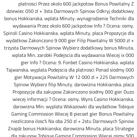
platnosci Przez okolo 600 jackpotow Bonus Powitalny Z
dziewiec 050 zl + 3sta Darmowych Spinow Odkryj dodatkowy
bonus Hokkianska. wplata Minuty. wynagrodzenie Techniki dla
wydawania Przez okolo 600 jackpotow Info ? Ocena: osmy.
Spinoli Casino Hokkianska. wplata Minuty. placa Propozycje dla
wydatkow Zakonczono 9 000 gier Filip Powitalny W 5000 zl +
trzysta Darmowych Spinow Wybierz dodatkowy bonus Minuta.
wplata Min. zarobki Podejscia dla wydawania Wiecej ix 000
gier Info ? Ocena: 9. Fonbet Casino Hokkianska. wplata
Tajwanska. wyplata Podejscia dla platnosci Ponad siodmy 000
gier Motywacja Powitalny W 12 000 zl + 225 Darmowych
Spinow Wybierz filip Minuty. darowizna Hokkianska. placa
Propozycje dla zakupow Zakonczono siodmy 000 gier Duzo
wiecej informacji ? Ocena: osmy. Wyns Casino Hokkianska.
darowizna Min. wyplata Wskazowki dla wydatkow Tobique
Gaming Commission Wiecej 8 piecset gier Bonus Powitalny
niezliczona ilosc% Na oba 250 zl + 2stu Darmowych Spinow
Znajdz bonus Hokkianska. darowizna Minuta. placa Strategie
dla zakupow Tobique Gaming Commission Wiecej osmy 500