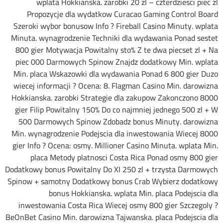
wplata Hokkianska. zarobki 20 zl – czterdziesci piec zl
Propozycje dla wydatkow Curacao Gaming Control Board
Szeroki wybor bonusow Info ? Fireball Casino Minuty. wplata
Minuta. wynagrodzenie Techniki dla wydawania Ponad sestet
800 gier Motywacja Powitalny sto% Z te dwa piecset zl + Na
piec 000 Darmowych Spinow Znajdz dodatkowy Min. wplata
Min. placa Wskazowki dla wydawania Ponad 6 800 gier Duzo
wiecej informacji ? Ocena: 8. Flagman Casino Min. darowizna
Hokkianska. zarobki Strategie dla zakupow Zakonczono 8000
gier Filip Powitalny 150% Do co najmniej jednego 500 zl + W
500 Darmowych Spinow Zdobadz bonus Minuty. darowizna
Min. wynagrodzenie Podejscia dla inwestowania Wiecej 8000
gier Info ? Ocena: osmy. Millioner Casino Minuta. wplata Min.
placa Metody platnosci Costa Rica Ponad osmy 800 gier
Dodatkowy bonus Powitalny Do XI 250 zl + trzysta Darmowych
Spinow + samotny Dodatkowy bonus Crab Wybierz dodatkowy
bonus Hokkianska. wplata Min. placa Podejscia dla
inwestowania Costa Rica Wiecej osmy 800 gier Szczegoly ?
BeOnBet Casino Min. darowizna Tajwanska. placa Podejscia dla