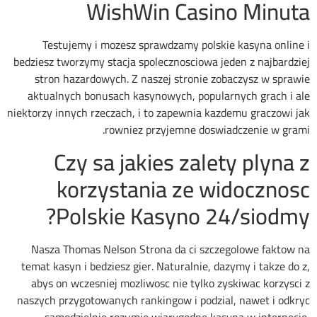
WishWin Casino Minuta
Testujemy i mozesz sprawdzamy polskie kasyna online i
bedziesz tworzymy stacja spolecznosciowa jeden z najbardziej
stron hazardowych. Z naszej stronie zobaczysz w sprawie
aktualnych bonusach kasynowych, popularnych grach i ale
niektorzy innych rzeczach, i to zapewnia kazdemu graczowi jak
rowniez przyjemne doswiadczenie w grami.
Czy sa jakies zalety plyna z
korzystania ze widocznosc
Polskie Kasyno 24/siodmy?
Nasza Thomas Nelson Strona da ci szczegolowe faktow na
temat kasyn i bedziesz gier. Naturalnie, dazymy i takze do z,
abys on wczesniej mozliwosc nie tylko zyskiwac korzysci z
naszych przygotowanych rankingow i podzial, nawet i odkryc
samodzielnie rozumie wiarygodne kasyna w internecie,