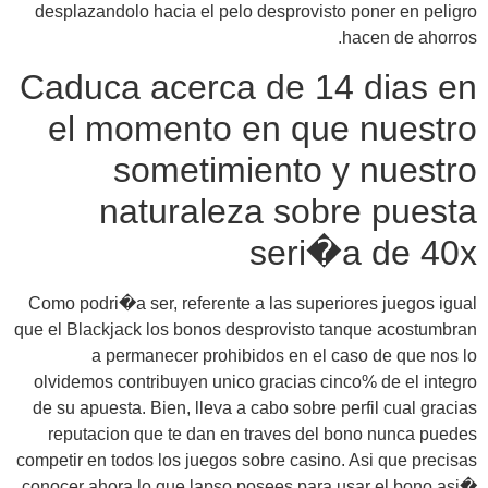
desplazandolo hacia el pelo desprovisto poner en peligro
hacen de ahorros.
Caduca acerca de 14 dias en
el momento en que nuestro
sometimiento y nuestro
naturaleza sobre puesta
seri�a de 40x
Como podri�a ser, referente a las superiores juegos igual
que el Blackjack los bonos desprovisto tanque acostumbran
a permanecer prohibidos en el caso de que nos lo
olvidemos contribuyen unico gracias cinco% de el integro
de su apuesta. Bien, lleva a cabo sobre perfil cual gracias
reputacion que te dan en traves del bono nunca puedes
competir en todos los juegos sobre casino. Asi que precisas
conocer ahora lo que lapso posees para usar el bono asi�