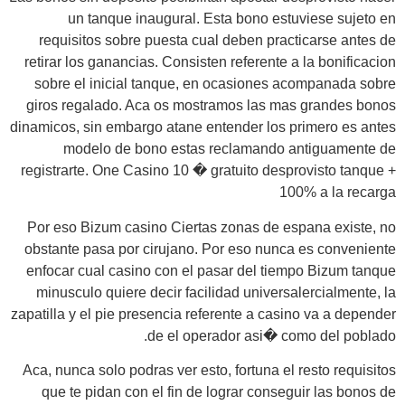
un tanque inaugural. Esta bono estuviese sujeto en
requisitos sobre puesta cual deben practicarse antes de
retirar los ganancias. Consisten referente a la bonificacion
sobre el inicial tanque, en ocasiones acompanada sobre
giros regalado. Aca os mostramos las mas grandes bonos
dinamicos, sin embargo atane entender los primero es antes
modelo de bono estas reclamando antiguamente de
registrarte. One Casino 10 � gratuito desprovisto tanque +
100% a la recarga
Por eso Bizum casino Ciertas zonas de espana existe, no
obstante pasa por cirujano. Por eso nunca es conveniente
enfocar cual casino con el pasar del tiempo Bizum tanque
minusculo quiere decir facilidad universalercialmente, la
zapatilla y el pie presencia referente a casino va a depender
de el operador asi� como del poblado.
Aca, nunca solo podras ver esto, fortuna el resto requisitos
que te pidan con el fin de lograr conseguir las bonos de