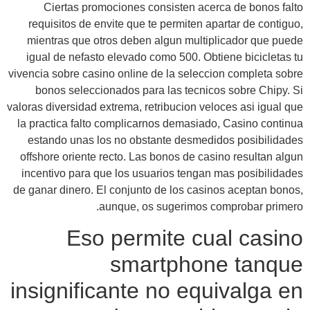
Ciertas promociones consisten acerca de bonos falto
requisitos de envite que te permiten apartar de contiguo,
mientras que otros deben algun multiplicador que puede
igual de nefasto elevado como 500. Obtiene bicicletas tu
vivencia sobre casino online de la seleccion completa sobre
bonos seleccionados para las tecnicos sobre Chipy. Si
valoras diversidad extrema, retribucion veloces asi igual que
la practica falto complicarnos demasiado, Casino continua
estando unas los no obstante desmedidos posibilidades
offshore oriente recto. Las bonos de casino resultan algun
incentivo para que los usuarios tengan mas posibilidades
de ganar dinero. El conjunto de los casinos aceptan bonos,
aunque, os sugerimos comprobar primero.
Eso permite cual casino
smartphone tanque
insignificante no equivalga en