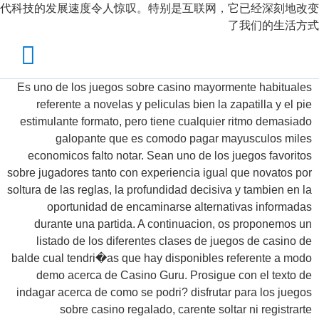
代科技的发展速度令人惊叹。特别是互联网，它已经深刻地改变
了我们的生活方式
Es uno de los juegos sobre casino mayormente habituales
referente a novelas y peliculas bien la zapatilla y el pie
estimulante formato, pero tiene cualquier ritmo demasiado
galopante que es comodo pagar mayusculos miles
economicos falto notar. Sean uno de los juegos favoritos
sobre jugadores tanto con experiencia igual que novatos por
soltura de las reglas, la profundidad decisiva y tambien en la
oportunidad de encaminarse alternativas informadas
durante una partida. A continuacion, os proponemos un
listado de los diferentes clases de juegos de casino de
balde cual tendri�as que hay disponibles referente a modo
demo acerca de Casino Guru. Prosigue con el texto de
indagar acerca de como se podri? disfrutar para los juegos
sobre casino regalado, carente soltar ni registrarte