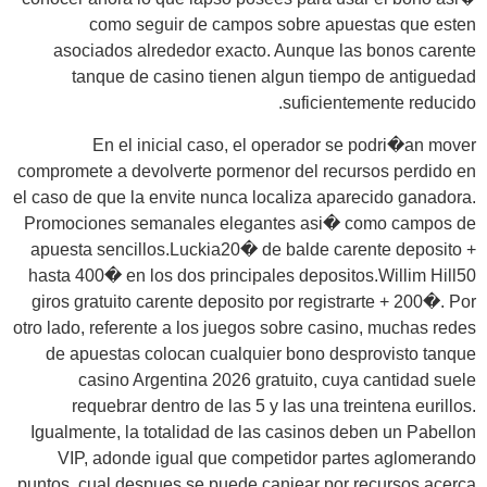
como seguir de campos sobre apuestas que esten
asociados alrededor exacto. Aunque las bonos carente
tanque de casino tienen algun tiempo de antiguedad
suficientemente reducido.
En el inicial caso, el operador se podri�an mover
compromete a devolverte pormenor del recursos perdido en
el caso de que la envite nunca localiza aparecido ganadora.
Promociones semanales elegantes asi� como campos de
apuesta sencillos.Luckia20� de balde carente deposito +
hasta 400� en los dos principales depositos.Willim Hill50
giros gratuito carente deposito por registrarte + 200�. Por
otro lado, referente a los juegos sobre casino, muchas redes
de apuestas colocan cualquier bono desprovisto tanque
casino Argentina 2026 gratuito, cuya cantidad suele
requebrar dentro de las 5 y las una treintena eurillos.
Igualmente, la totalidad de las casinos deben un Pabellon
VIP, adonde igual que competidor partes aglomerando
puntos, cual despues se puede canjear por recursos acerca