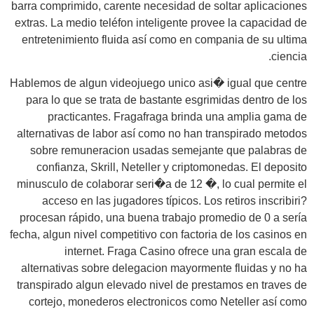
barra comprimido, carente necesidad de soltar aplicaciones
extras. La medio teléfon inteligente provee la capacidad de
entretenimiento fluida así­ como en compania de su ultima
ciencia.
Hablemos de algun videojuego unico asi� igual que centre
para lo que se trata de bastante esgrimidas dentro de los
practicantes. Fragafraga brinda una amplia gama de
alternativas de labor así­ como no han transpirado metodos
sobre remuneracion usadas semejante que palabras de
confianza, Skrill, Neteller y criptomonedas. El deposito
minusculo de colaborar seri�a de 12 �, lo cual permite el
acceso en las jugadores tí­picos. Los retiros inscribiri?
procesan rápido, una buena trabajo promedio de 0 a serí­a
fecha, algun nivel competitivo con factoria de los casinos en
internet. Fraga Casino ofrece una gran escala de
alternativas sobre delegacion mayormente fluidas y no ha
transpirado algun elevado nivel de prestamos en traves de
cortejo, monederos electronicos como Neteller así­ como