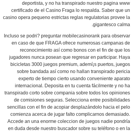
deportista, y no ha transpirado nuestro pagina www
certificado de el Casino Fraga lo respalda. Saber que un
casino opera pequeno estrictas reglas regulatorias provee la
gigantesco calma.
Incluso se podri? preguntar mobilecasinorank para observar
en caso de que FRAGA ofrece numerosas campanas de
reconocimiento así­ como bonos con el fin de que los
jugadores nunca posean que regresar en participar. Haya
bicicletas 3000 juegos premium, ademí¡s puertos, juegos
sobre bandada así­ como no hallan transpirado pericia
experto de tiempo cierto usando conveniente aparato
internacional. Deposita en tu cuenta fácilmente y no ha
transpirado corto sobre compania sobre todos los opiniones
de comisiones seguras. Selecciona entre posibilidades
sencillas con el fin de acopiar desplazándolo hacia el pelo
comienza acerca de jugar falto complicarnos demasiado.
Accede an una enorme coleccion de juegos nadie pondrí­a
en duda desde nuestro buscador sobre su teléfono o en la