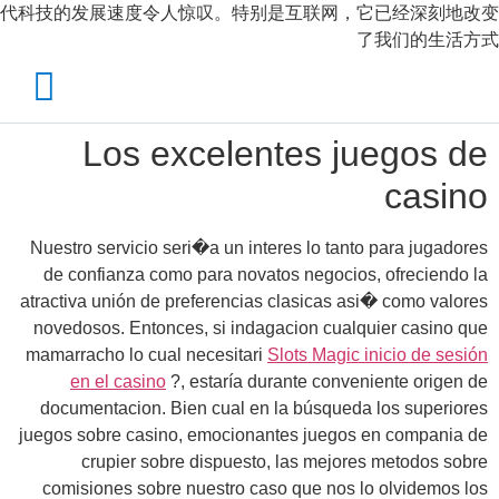
代科技的发展速度令人惊叹。特别是互联网，它已经深刻地改变
了我们的生活方式
Los excelentes juegos de
casino
Nuestro servicio seri�a un interes lo tanto para jugadores
de confianza como para novatos negocios, ofreciendo la
atractiva unión de preferencias clasicas asi� como valores
novedosos. Entonces, si indagacion cualquier casino que
mamarracho lo cual necesitari
Slots Magic inicio de sesión
en el casino
?, estaría durante conveniente origen de
documentacion. Bien cual en la búsqueda los superiores
juegos sobre casino, emocionantes juegos en compania de
crupier sobre dispuesto, las mejores metodos sobre
comisiones sobre nuestro caso que nos lo olvidemos los