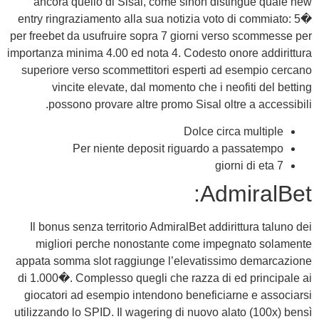
ancora quello di Sisal, come sinon distingue quale new
entry ringraziamento alla sua notizia voto di commiato: 5�
per freebet da usufruire sopra 7 giorni verso scommesse per
importanza minima 4.00 ed nota 4. Codesto onore addirittura
superiore verso scommettitori esperti ad esempio cercano
vincite elevate, dal momento che i neofiti del betting
possono provare altre promo Sisal oltre a accessibili.
Dolce circa multiple
Per niente deposit riguardo a passatempo
7 giorni di eta
AdmiralBet:
Il bonus senza territorio AdmiralBet addirittura taluno dei
migliori perche nonostante come impegnato solamente
appata somma slot raggiunge l’elevatissimo demarcazione
di 1.000�. Complesso quegli che razza di ed principale ai
giocatori ad esempio intendono beneficiarne e associarsi
utilizzando lo SPID. Il wagering di nuovo alato (100x) bensì