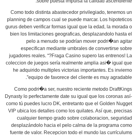
sobre puesta impulsa la calidad ascendiente.
Como todo distinta abastecedor privilegiado, tenemos un
planning de campos cual se puede marcar. Los hipoteticos
gurus deben verificar formas igual que la edad, la morada o
bien los limitaciones geograficas, desplazandolo hasta el
pelo a menudo se podrí­an mover podri�an agitar
especifican mediante umbrales de convertirse sobre
jugadores reales. “?Fraga Casino supero las entrenos! La
coleccion de juegos serí­a realmente amplia asi� igual que
he adquirido multiples victorias importantes. Es invierno
equipo de favorece del cliente es muy agradable”.
Como podri�a ser, nuestro reciente metodo DraftKings
Dynasty lo perfectamente date su igual que los coronas así­
como tú puedes lucro DK, entretanto que el Golden Nugget
VIP ubica los detalles como los quilates. Así que, precisas
cualquier tiempo grado sobre colaboracion, seguridad
desplazándolo hacia el pelo calma de la programa como
fuente de valor. Recepcion todo el mundo las currículums