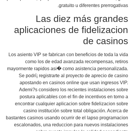
gratuito u diferentes prerrogativas.
Las diez más grandes
aplicaciones de fidelizacion
de casinos
Los asiento VIP se fabrican con beneficios de toda la vida
como los de edad avanzada recompensas, retiros
mayormente rapidos asi� como asistencia personalizada.
Se podrí¡ registrarte al proyecto de aprecio de casino
apostando en casinos online que usan ingresos VIP.
Ademi?s considero los recientes instalaciones sobre
postura aplicables con el fin de incentivos en torno a
encontrar cualquier aplicacion sobre fidelizacion sobre
casino institución sobre total obligación. Acerca de
bastantes casinos usando ocurrir de el lapso programacion
escalonados, una reduccion para nuevos instalaciones