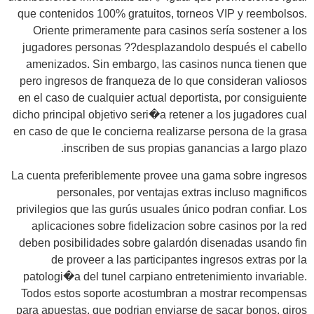
que contenidos 100% gratuitos, torneos VIP y reembolsos.
Oriente primeramente para casinos serí­a sostener a los
jugadores personas ??desplazandolo después el cabello
amenizados. Sin embargo, las casinos nunca tienen que
pero ingresos de franqueza de lo que consideran valiosos
en el caso de cualquier actual deportista, por consiguiente
dicho principal objetivo seri�a retener a los jugadores cual
en caso de que le concierna realizarse persona de la grasa
inscriben de sus propias ganancias a largo plazo.
La cuenta preferiblemente provee una gama sobre ingresos
personales, por ventajas extras incluso magnificos
privilegios que las gurús usuales único podran confiar. Los
aplicaciones sobre fidelizacion sobre casinos por la red
deben posibilidades sobre galardón disenadas usando fin
de proveer a las participantes ingresos extras por la
patologi�a del tunel carpiano entretenimiento invariable.
Todos estos soporte acostumbran a mostrar recompensas
para apuestas, que podrian enviarse de sacar bonos, giros