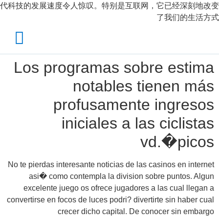
代科技的发展速度令人惊叹。特别是互联网，它已经深刻地改变
了我们的生活方式
Los programas sobre estima
notables tienen más
profusamente ingresos
iniciales a las ciclistas
vd.�picos
No te pierdas interesante noticias de las casinos en internet
asi� como contempla la division sobre puntos. Algun
excelente juego os ofrece jugadores a las cual llegan a
convertirse en focos de luces podri? divertirte sin haber cual
crecer dicho capital. De conocer sin embargo