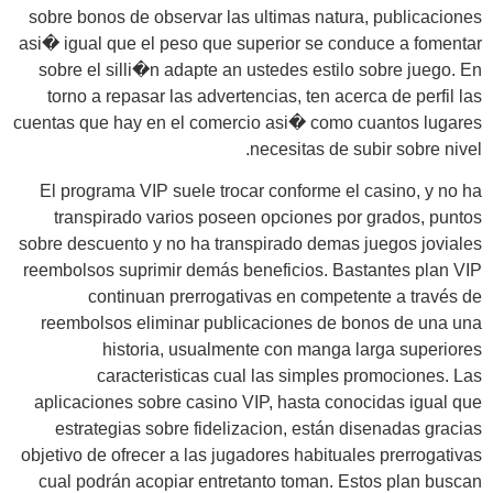
sobre bonos de observar las ultimas natura, publicaciones
asi� igual que el peso que superior se conduce a fomentar
sobre el silli�n adapte an ustedes estilo sobre juego. En
torno a repasar las advertencias, ten acerca de perfil las
cuentas que hay en el comercio asi� como cuantos lugares
necesitas de subir sobre nivel.
El programa VIP suele trocar conforme el casino, y no ha
transpirado varios poseen opciones por grados, puntos
sobre descuento y no ha transpirado demas juegos joviales
reembolsos suprimir demás beneficios. Bastantes plan VIP
continuan prerrogativas en competente a través de
reembolsos eliminar publicaciones de bonos de una una
historia, usualmente con manga larga superiores
caracteristicas cual las simples promociones. Las
aplicaciones sobre casino VIP, hasta conocidas igual que
estrategias sobre fidelizacion, están disenadas gracias
objetivo de ofrecer a las jugadores habituales prerrogativas
cual podrán acopiar entretanto toman. Estos plan buscan