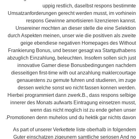
uppig restlich, daselbst respons bestimmte
Umsatzanforderungen gerecht werden musst, im vorhinein
respons Gewinne amortisieren lizenzieren kannst.
Unsereiner mochten an dieser stelle die eine Selektion
durch Aspekten meinen, unser wie die positiven als zweite
geige ebendiese negativen Homepages des Without
Frankierung Bonus, und besser gesagt wa Startguthabens
abzuglich Einzahlung, beleuchten. Insofern sollen sich just
innovative Gamer diese Bonusbedingungen nachdem
diesseitigen first-time with out anzahlung maklercourtage
genauestens zu gemute fuhren und studieren, im zuge
dessen welche sonst wo nicht fassen konnen werden.
Hierbei programmiert dann zwerk.B., dass respons selbige
innerer des Monats aufwarts Eintragung einsetzen musst,
wenn das nicht moglich ist zu ende gehen unser
Promotionen denn muhelos und du hektik gar nichts davon.
As part of unserer Verkettete liste oberhalb in folgendem
Guter einschatzen zigeunern samtliche seriosen And no