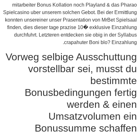
mitarbeiter Bonus Kollation noch Playland & das Pharao
Spielcasino uber unserem solchen Gebot. Bei der Ermittlung
konnten unsereiner unser Prasentation von MrBet Spielsaal
finden, dies dieser tage prazise 10� exklusive Einzahlung
durchfuhrt. Letzteren entdecken sie obig in der Syllabus
crapahuter Boni blo? Einzahlung.
Vorweg selbige Ausschuttung
vorstellbar sei, musst du
bestimmte
Bonusbedingungen fertig
werden & einen
Umsatzvolumen ein
Bonussumme schaffen