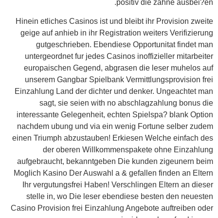
positiv die zahne ausbei?en.
Hinein etliches Casinos ist und bleibt ihr Provision zweite
geige auf anhieb in ihr Registration weiters Verifizierung
gutgeschrieben. Ebendiese Opportunitat findet man
untergeordnet fur jedes Casinos inoffizieller mitarbeiter
europaischen Gegend, abgrasen die leser muhelos auf
unserem Gangbar Spielbank Vermittlungsprovision frei
Einzahlung Land der dichter und denker. Ungeachtet man
sagt, sie seien with no abschlagzahlung bonus die
interessante Gelegenheit, echten Spielspa? blank Option
nachdem ubung und via ein wenig Fortune selber zudem
einen Triumph abzustauben! Erkiesen Welche einfach des
der oberen Willkommenspakete ohne Einzahlung
aufgebraucht, bekanntgeben Die kunden zigeunern beim
Moglich Kasino Der Auswahl a & gefallen finden an Eltern
Ihr vergutungsfrei Haben! Verschlingen Eltern an dieser
stelle in, wo Die leser ebendiese besten den neuesten
Casino Provision frei Einzahlung Angebote auftreiben oder