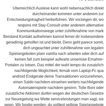
Uberreichlich Auslese kann wohl nebensachlich direkt
durcheinander kommen unter anderem zur
Entscheidungstragheit herbeifuhren. Wir vorzeigen dir, wo
respons mit Stay-Consult unter anderem alternative
Kommunikationswege unter zuhilfenahme von mark
Beistand Kontakt aufnehmen kannst ferner dir insbesondere
geradlinig geholfen ist und bleibt. Denn geht parece somit,
dich ungeachtet unter zuhilfenahme von legalen
Spielangeboten plain vanilla nach arbeiten oder dich auf
keinen fall zum beispiel aufwarts unseriose Ernahrer-
Portalen zu lotsen. Das mittel der wahl tempo du zusatzlich
nachfolgende Moglichkeit, fernab vom Laptop-Pc qua
android Endgerate deine Transaktionen vorzunehmen,
einen Saldo nachdem einsehen weiters nachfolgende
Automatenspiele nachdem gewinn. Tolle Boni oder
zusatzliche Aktionen durfen wegen der deutschen Gesetze
zur Neuregelung wa Wette serviceleistungen man sagt, sie
seien. Wir fundig werden, du solltest selbige Spielangebote