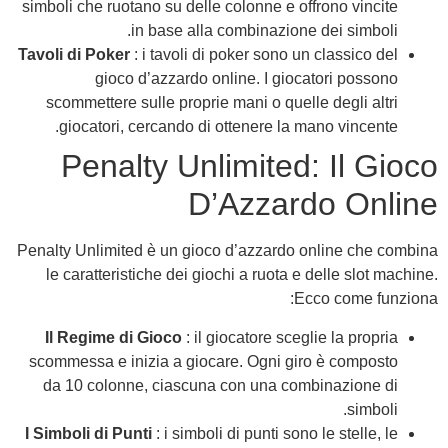
simboli che ruotano su delle colonne e offrono vincite
in base alla combinazione dei simboli.
Tavoli di Poker
: i tavoli di poker sono un classico del
gioco d’azzardo online. I giocatori possono
scommettere sulle proprie mani o quelle degli altri
giocatori, cercando di ottenere la mano vincente.
Penalty Unlimited: Il Gioco
D’Azzardo Online
Penalty Unlimited è un gioco d’azzardo online che combina
le caratteristiche dei giochi a ruota e delle slot machine.
Ecco come funziona:
Il Regime di Gioco
: il giocatore sceglie la propria
scommessa e inizia a giocare. Ogni giro è composto
da 10 colonne, ciascuna con una combinazione di
simboli.
I Simboli di Punti
: i simboli di punti sono le stelle, le