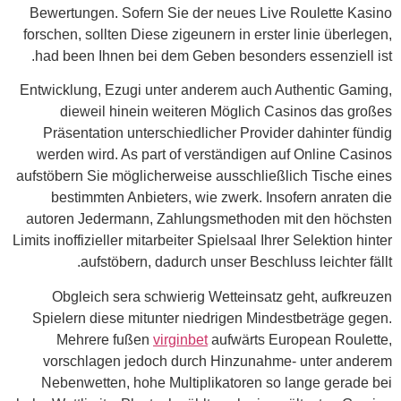
Bewertungen. Sofern Sie der neues Live Roulette Kasino
forschen, sollten Diese zigeunern in erster linie überlegen,
had been Ihnen bei dem Geben besonders essenziell ist.
Entwicklung, Ezugi unter anderem auch Authentic Gaming,
dieweil hinein weiteren Möglich Casinos das großes
Präsentation unterschiedlicher Provider dahinter fündig
werden wird. As part of verständigen auf Online Casinos
aufstöbern Sie möglicherweise ausschließlich Tische eines
bestimmten Anbieters, wie zwerk. Insofern anraten die
autoren Jedermann, Zahlungsmethoden mit den höchsten
Limits inoffizieller mitarbeiter Spielsaal Ihrer Selektion hinter
aufstöbern, dadurch unser Beschluss leichter fällt.
Obgleich sera schwierig Wetteinsatz geht, aufkreuzen
Spielern diese mitunter niedrigen Mindestbeträge gegen.
Mehrere fußen
virginbet
aufwärts European Roulette,
vorschlagen jedoch durch Hinzunahme- unter anderem
Nebenwetten, hohe Multiplikatoren so lange gerade bei