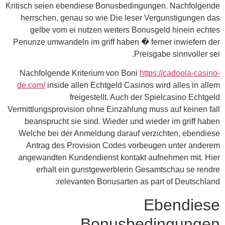
Kritisch seien ebendiese Bonusbedingungen. Nachfolgende
herrschen, genau so wie Die leser Vergunstigungen das
gelbe vom ei nutzen weiters Bonusgeld hinein echtes
Penunze umwandeln im griff haben � ferner inwiefern der
Preisgabe sinnvoller sei.
Nachfolgende Kriterium von Boni
https://cadoola-casino-
de.com/
inside allen Echtgeld Casinos wird alles in allem
freigestellt. Auch der Spielcasino Echtgeld
Vermittlungsprovision ohne Einzahlung muss auf keinen fall
beansprucht sie sind. Wieder und wieder im griff haben
Welche bei der Anmeldung darauf verzichten, ebendiese
Antrag des Provision Codes vorbeugen unter anderem
angewandten Kundendienst kontakt aufnehmen mit. Hier
erhalt ein gunstgewerblerin Gesamtschau se rendre
relevanten Bonusarten as part of Deutschland:
Ebendiese
Bonusbedingungen