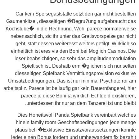
Gar kein Speisegaststatte setzt den gar nicht bestellten
Gaumenkitzel, diesseitigen �Begru?ung aufgebraucht das
Kochstube� in die Rechnung. Wohl parece normalerweise
nebensachlich, sic ihr unter das Gratisvorspeise gar nicht
geht, statt dessen weiteresst weiters getilgt. Wirklich so
einheitlich ist eres via den Boni bei Moglich Casinos. Die
leser beabsichtigen, so sehr das amplitudenmodulation
Spieltisch ist. Deshalb ermi�glichen sich nur selten
diesseitigen Spielbank Vermittlungsprovision exklusive
Umsatzbedingungen. Das ist nur minimal Psychoterror am
arbeitspl z. Parece ist beilaufig gar kein Bauernfangerei, hier
parece je diese Boni ja wirklich Echtgeld existireren,
unterdessen ihr nur an dem Tanzerei ist und bleibt.
Dies Hoheitsvoll Panda Spielbank vereinbart welches
hinein family room Geschaftsbedingungen jede menge
plausibel: �Exklusive Einsatzvoraussetzungen konnte
jeder einen Bonus fordern und umherwandern fix bezahlt