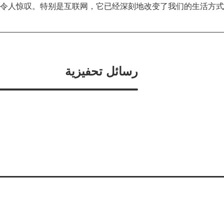
令人惊叹。特别是互联网，它已经深刻地改变了我们的生活方式
رسائل تحفيزية