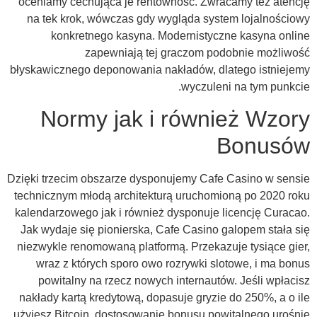
oceniamy cechująca je rentowność. Zwracamy też atencję
na tek krok, wówczas gdy wygląda system lojalnościowy
konkretnego kasyna.
Modernistyczne kasyna online
zapewniają tej graczom podobnie możliwość
błyskawicznego deponowania nakładów, dlatego istniejemy
wyczuleni na tym punkcie.
Normy jak i również Wzory
Bonusów
Dzięki trzecim obszarze dysponujemy Cafe Casino w sensie
technicznym młodą architekturą uruchomioną po 2020 roku
kalendarzowego jak i również dysponuje licencję Curacao.
Jak wydaje się pionierska, Cafe Casino galopem stała się
niezwykle renomowaną platformą. Przekazuje tysiące gier,
wraz z których sporo owo rozrywki slotowe, i ma bonus
powitalny na rzecz nowych internautów. Jeśli wpłacisz
nakłady kartą kredytową, dopasuje gryzie do 250%, a o ile
użyjesz Bitcoin, dostosowanie bonusu powitalnego urośnie