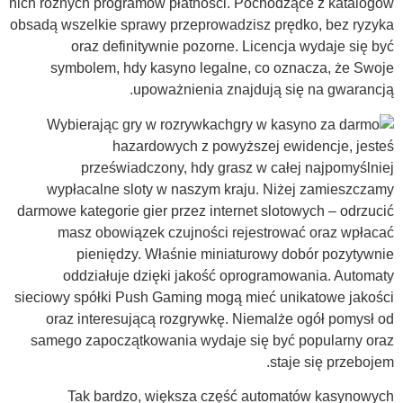
nich różnych programów płatności. Pochodzące z katalogów
obsadą wszelkie sprawy przeprowadzisz prędko, bez ryzyka
oraz definitywnie pozorne. Licencja wydaje się być
symbolem, hdy kasyno legalne, co oznacza, że Swoje
upoważnienia znajdują się na gwarancją.
Wybierając gry w rozrywkach
hazardowych z powyższej ewidencje, jesteś
przeświadczony, hdy grasz w całej najpomyślniej
wypłacalne sloty w naszym kraju. Niżej zamieszczamy
darmowe kategorie gier przez internet slotowych – odrzucić
masz obowiązek czujności rejestrować oraz wpłacać
pieniędzy. Właśnie miniaturowy dobór pozytywnie
oddziałuje dzięki jakość oprogramowania. Automaty
sieciowy spółki Push Gaming mogą mieć unikatowe jakości
oraz interesującą rozgrywkę. Niemalże ogół pomysł od
samego zapoczątkowania wydaje się być popularny oraz
staje się przebojem.
Tak bardzo, większa część automatów kasynowych