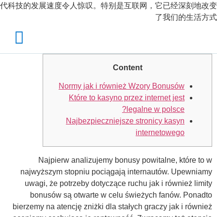
代科技的发展速度令人惊叹。特别是互联网，它已经深刻地改变
了我们的生活方式
Content
Normy jak i również Wzory Bonusów
Które to kasyno przez internet jest
legalne w polsce?
Najbezpieczniejsze stronicy kasyn
internetowego
Najpierw analizujemy bonusy powitalne, które to w
najwyższym stopniu pociągają internautów. Upewniamy
uwagi, że potrzeby dotyczące ruchu jak i również limity
bonusów są otwarte w celu świeżych fanów. Ponadto
bierzemy na atencję zniżki dla stałych graczy jak i również