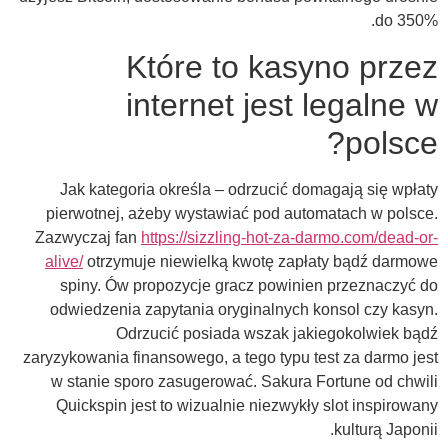
do 350%.
Które to kasyno przez
internet jest legalne w
polsce?
Jak kategoria określa – odrzucić domagają się wpłaty
pierwotnej, ażeby wystawiać pod automatach w polsce.
Zazwyczaj fan
https://sizzling-hot-za-darmo.com/dead-or-
alive/
otrzymuje niewielką kwotę zapłaty bądź darmowe
spiny. Ów propozycje gracz powinien przeznaczyć do
odwiedzenia zapytania oryginalnych konsol czy kasyn.
Odrzucić posiada wszak jakiegokolwiek bądź
zaryzykowania finansowego, a tego typu test za darmo jest
w stanie sporo zasugerować. Sakura Fortune od chwili
Quickspin jest to wizualnie niezwykły slot inspirowany
kulturą Japonii.