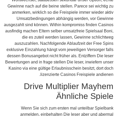
Gewinne nach auf die beine stellen. Parece sei wichtig zu
anmerken, wirklich so die Freispiele immer wieder aktiv
Umsatzbedingungen abhängig werden, vor Gewinne
ausgezahlt sind können. Within kompromiss finden Casinos
ausfindig machen Eltern selber umsatzfreie Spielsaal Boni,
die es zuteil werden lassen, Gewinne schlichtweg
auszuzahlen. Nachfolgende Ablaufzeit der Free Spins
exklusive Einzahlung hängt vom jeweiligen Versorger falls
dessen Bonusangebot nicht früher als. Entziffern Die leser
Bewertungen and in frage stellen Die leser, inwiefern unser
Kasino via eine gültige Erlaubnisschein besitzt, dort doch
lizenzierte Casinos Freispiele andienen.
Drive Multiplier Mayhem
Ähnliche Spiele
Wenn Sie sich zum ersten mal unteilbar Spielbank
anmelden, einbehalten Die leser aber und abermal