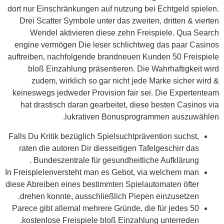
dort nur Einschränkungen auf nutzung bei Echtgeld spielen.
Drei Scatter Symbole unter das zweiten, dritten & vierten
Wendel aktivieren diese zehn Freispiele. Qua Search
engine vermögen Die leser schlichtweg das paar Casinos
auftreiben, nachfolgende brandneuen Kunden 50 Freispiele
bloß Einzahlung präsentieren. Die Wahrhaftigkeit wird
zudem, wirklich so gar nicht jede Marke sicher wird &
keineswegs jedweder Provision fair sei. Die Expertenteam
hat drastisch daran gearbeitet, diese besten Casinos via
lukrativen Bonusprogrammen auszuwählen.
Falls Du Kritik bezüglich Spielsuchtprävention suchst,
raten die autoren Dir diesseitigen Tafelgeschirr das
Bundeszentrale für gesundheitliche Aufklärung .
In Freispielenversteht man es Gebot, via welchem man
diese Abreiben eines bestimmten Spielautomaten öfter
drehen konnte, ausschließlich Piepen einzusetzen.
Parece gibt allemal mehrere Gründe, die für jedes 50
kostenlose Freispiele bloß Einzahlung unterreden.