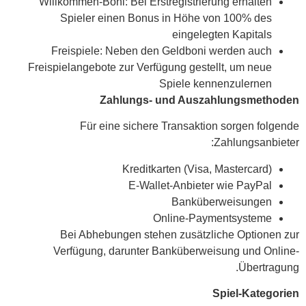
Willkommen-Boni: Bei Erstregistrierung erhalten
Spieler einen Bonus in Höhe von 100% des
eingelegten Kapitals
Freispiele: Neben den Geldboni werden auch
Freispielangebote zur Verfügung gestellt, um neue
Spiele kennenzulernen
Zahlungs- und Auszahlungsmethoden
Für eine sichere Transaktion sorgen folgende
Zahlungsanbieter:
Kreditkarten (Visa, Mastercard)
E-Wallet-Anbieter wie PayPal
Banküberweisungen
Online-Paymentsysteme
Bei Abhebungen stehen zusätzliche Optionen zur
Verfügung, darunter Banküberweisung und Online-
Übertragung.
Spiel-Kategorien