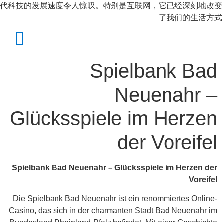
代科技的发展速度令人惊叹。特别是互联网，它已经深刻地改变
了我们的生活方式
Spielbank Bad
Neuenahr –
Glücksspiele im Herzen
der Voreifel
Spielbank Bad Neuenahr – Glücksspiele im Herzen der
Voreifel
Die Spielbank Bad Neuenahr ist ein renommiertes Online-
Casino, das sich in der charmanten Stadt Bad Neuenahr im