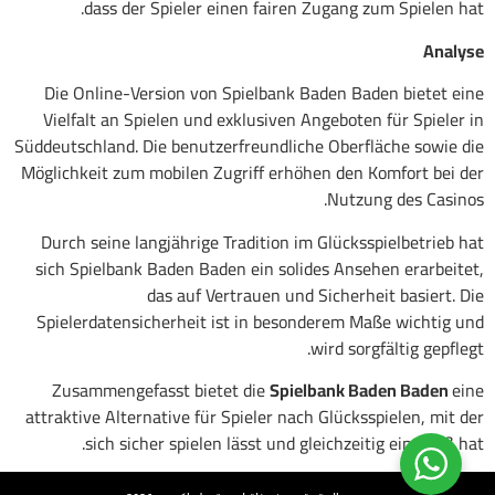
dass der Spieler einen fairen Zugang zum Spielen hat.
Analyse
Die Online-Version von Spielbank Baden Baden bietet eine
Vielfalt an Spielen und exklusiven Angeboten für Spieler in
Süddeutschland. Die benutzerfreundliche Oberfläche sowie die
Möglichkeit zum mobilen Zugriff erhöhen den Komfort bei der
Nutzung des Casinos.
Durch seine langjährige Tradition im Glücksspielbetrieb hat
sich Spielbank Baden Baden ein solides Ansehen erarbeitet,
das auf Vertrauen und Sicherheit basiert. Die
Spielerdatensicherheit ist in besonderem Maße wichtig und
wird sorgfältig gepflegt.
Zusammengefasst bietet die
Spielbank Baden Baden
eine
attraktive Alternative für Spieler nach Glücksspielen, mit der
sich sicher spielen lässt und gleichzeitig ein Spaß hat.