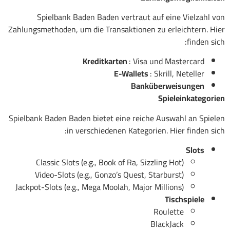
Spielbank Baden Baden vertraut auf eine Vielzahl von
Zahlungsmethoden, um die Transaktionen zu erleichtern. Hier
finden sich:
Kreditkarten
: Visa und Mastercard
E-Wallets
: Skrill, Neteller
Banküberweisungen
Spieleinkategorien
Spielbank Baden Baden bietet eine reiche Auswahl an Spielen
in verschiedenen Kategorien. Hier finden sich:
Slots
Classic Slots (e.g., Book of Ra, Sizzling Hot)
Video-Slots (e.g., Gonzo’s Quest, Starburst)
Jackpot-Slots (e.g., Mega Moolah, Major Millions)
Tischspiele
Roulette
BlackJack