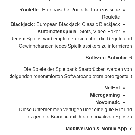
Roulette
: Europäische Roulette, Französische
Roulette
Blackjack
: European Blackjack, Classic Blackjack
Automatenspiele
: Slots, Video-Poker
Jedem Spieler wird empfohlen, sich über die Regeln und
Gewinnchancen jedes Spielklassikers zu informieren.
6. Software-Anbieter
Die Spiele der Spielbank Saarbrücken werden von
folgenden renommierten Softwareanbietern bereitgestellt:
NetEnt
Microgaming
Novomatic
Diese Unternehmen verfügen über eine gute Ruf und
prägen die Branche mit ihren innovativen Spielen.
7. Mobilversion & Mobile App