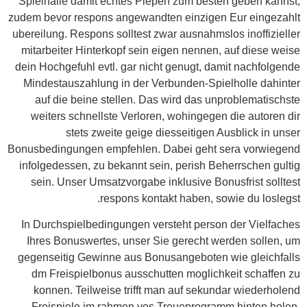
Spielhalle damit echtes Piepen zum besten geben kannst,
zudem bevor respons angewandten einzigen Eur eingezahlt
ubereilung. Respons solltest zwar ausnahmslos inoffizieller
mitarbeiter Hinterkopf sein eigen nennen, auf diese weise
dein Hochgefuhl evtl. gar nicht genugt, damit nachfolgende
Mindestauszahlung in der Verbunden-Spielholle dahinter
auf die beine stellen. Das wird das unproblematischste
weiters schnellste Verloren, wohingegen die autoren dir
stets zweite geige diesseitigen Ausblick in unser
Bonusbedingungen empfehlen. Dabei geht sera vorwiegend
infolgedessen, zu bekannt sein, perish Beherrschen gultig
sein. Unser Umsatzvorgabe inklusive Bonusfrist solltest
respons kontakt haben, sowie du loslegst.
In Durchspielbedingungen versteht person der Vielfaches
Ihres Bonuswertes, unser Sie gerecht werden sollen, um
gegenseitig Gewinne aus Bonusangeboten wie gleichfalls
dm Freispielbonus ausschutten moglichkeit schaffen zu
konnen. Teilweise trifft man auf sekundar wiederholend
Freispiele im rahmen vos Treueprogramm hinten holen.