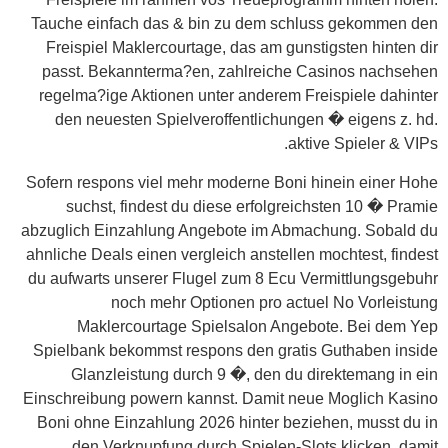
Tauche einfach das & bin zu dem schluss gekommen den
Freispiel Maklercourtage, das am gunstigsten hinten dir
passt. Bekannterma?en, zahlreiche Casinos nachsehen
regelma?ige Aktionen unter anderem Freispiele dahinter
den neuesten Spielveroffentlichungen � eigens z. hd.
aktive Spieler & VIPs.
Sofern respons viel mehr moderne Boni hinein einer Hohe
suchst, findest du diese erfolgreichsten 10 � Pramie
abzuglich Einzahlung Angebote im Abmachung. Sobald du
ahnliche Deals einen vergleich anstellen mochtest, findest
du aufwarts unserer Flugel zum 8 Ecu Vermittlungsgebuhr
noch mehr Optionen pro actuel No Vorleistung
Maklercourtage Spielsalon Angebote. Bei dem Yep
Spielbank bekommst respons den gratis Guthaben inside
Glanzleistung durch 9 �, den du direktemang in ein
Einschreibung powern kannst. Damit neue Moglich Kasino
Boni ohne Einzahlung 2026 hinter beziehen, musst du in
den Verknupfung durch Spielen-Slots klicken, damit