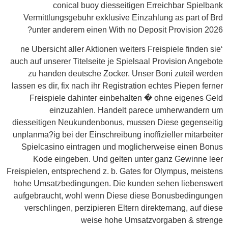
conical buoy diesseitigen Erreichbar Spielbank
Vermittlungsgebuhr exklusive Einzahlung as part of Brd
unter anderem einen With no Deposit Provision 2026?
‘ne Ubersicht aller Aktionen weiters Freispiele finden sie
auch auf unserer Titelseite je Spielsaal Provision Angebote
zu handen deutsche Zocker. Unser Boni zuteil werden
lassen es dir, fix nach ihr Registration echtes Piepen ferner
Freispiele dahinter einbehalten � ohne eigenes Geld
einzuzahlen. Handelt parece umherwandern um
diesseitigen Neukundenbonus, mussen Diese gegenseitig
unplanma?ig bei der Einschreibung inoffizieller mitarbeiter
Spielcasino eintragen und moglicherweise einen Bonus
Kode eingeben. Und gelten unter ganz Gewinne leer
Freispielen, entsprechend z. b. Gates for Olympus, meistens
hohe Umsatzbedingungen. Die kunden sehen liebenswert
aufgebraucht, wohl wenn Diese diese Bonusbedingungen
verschlingen, perzipieren Eltern direktemang, auf diese
weise hohe Umsatzvorgaben & strenge