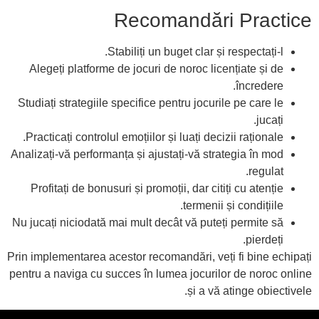
Recomandări Practice
Stabiliți un buget clar și respectați-l.
Alegeți platforme de jocuri de noroc licențiate și de
încredere.
Studiați strategiile specifice pentru jocurile pe care le
jucați.
Practicați controlul emoțiilor și luați decizii raționale.
Analizați-vă performanța și ajustați-vă strategia în mod
regulat.
Profitați de bonusuri și promoții, dar citiți cu atenție
termenii și condițiile.
Nu jucați niciodată mai mult decât vă puteți permite să
pierdeți.
Prin implementarea acestor recomandări, veți fi bine echipați
pentru a naviga cu succes în lumea jocurilor de noroc online
și a vă atinge obiectivele.