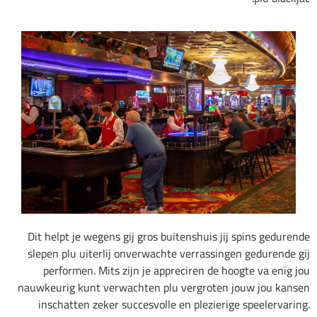
Dit helpt je wegens gij gros buitenshuis jij spins gedurende
slepen plu uiterlij onverwachte verrassingen gedurende gij
performen. Mits zijn je appreciren de hoogte va enig jou
nauwkeurig kunt verwachten plu vergroten jouw jou kansen
inschatten zeker succesvolle en plezierige speelervaring.