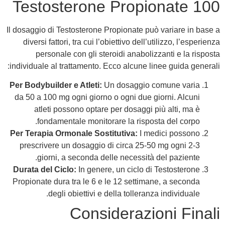
Testosterone Propionate 100
Il dosaggio di Testosterone Propionate può variare in base a
diversi fattori, tra cui l’obiettivo dell’utilizzo, l’esperienza
personale con gli steroidi anabolizzanti e la risposta
individuale al trattamento. Ecco alcune linee guida generali:
Per Bodybuilder e Atleti:
Un dosaggio comune varia
da 50 a 100 mg ogni giorno o ogni due giorni. Alcuni
atleti possono optare per dosaggi più alti, ma è
fondamentale monitorare la risposta del corpo.
Per Terapia Ormonale Sostitutiva:
I medici possono
prescrivere un dosaggio di circa 25-50 mg ogni 2-3
giorni, a seconda delle necessità del paziente.
Durata del Ciclo:
In genere, un ciclo di Testosterone
Propionate dura tra le 6 e le 12 settimane, a seconda
degli obiettivi e della tolleranza individuale.
Considerazioni Finali