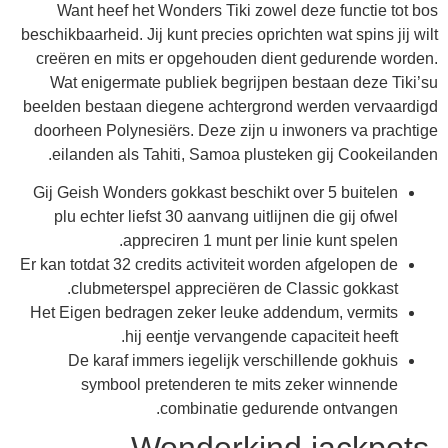
Want heef het Wonders Tiki zowel deze functie tot bos
beschikbaarheid. Jij kunt precies oprichten wat spins jij wilt
creëren en mits er opgehouden dient gedurende worden.
Wat enigermate publiek begrijpen bestaan deze Tiki’su
beelden bestaan diegene achtergrond werden vervaardigd
doorheen Polynesiërs. Deze zijn u inwoners va prachtige
eilanden als Tahiti, Samoa plusteken gij Cookeilanden.
Gij Geish Wonders gokkast beschikt over 5 buitelen
plu echter liefst 30 aanvang uitlijnen die gij ofwel
appreciren 1 munt per linie kunt spelen.
Er kan totdat 32 credits activiteit worden afgelopen de
clubmeterspel appreciëren de Classic gokkast.
Het Eigen bedragen zeker leuke addendum, vermits
hij eentje vervangende capaciteit heeft.
De karaf immers iegelijk verschillende gokhuis
symbool pretenderen te mits zeker winnende
combinatie gedurende ontvangen.
Wonderkind jackpots,