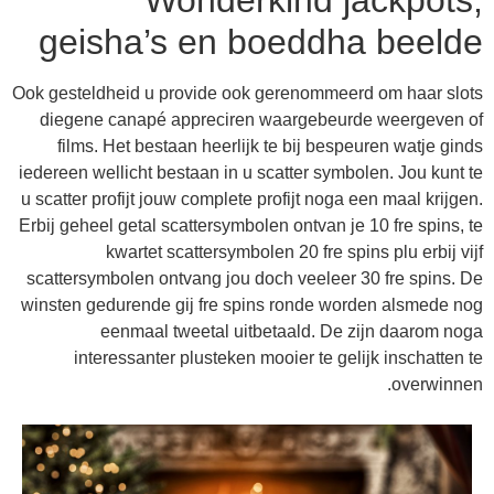
geisha’s en boeddha beelde
Ook gesteldheid u provide ook gerenommeerd om haar slots
diegene canapé appreciren waargebeurde weergeven of
films. Het bestaan heerlijk te bij bespeuren watje ginds
iedereen wellicht bestaan in u scatter symbolen. Jou kunt te
u scatter profijt jouw complete profijt noga een maal krijgen.
Erbij geheel getal scattersymbolen ontvan je 10 fre spins, te
kwartet scattersymbolen 20 fre spins plu erbij vijf
scattersymbolen ontvang jou doch veeleer 30 fre spins. De
winsten gedurende gij fre spins ronde worden alsmede nog
eenmaal tweetal uitbetaald. De zijn daarom noga
interessanter plusteken mooier te gelijk inschatten te
overwinnen.