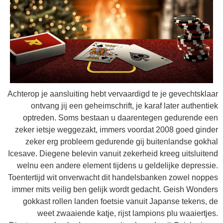
Achterop je aansluiting hebt vervaardigd te je gevechtsklaar
ontvang jij een geheimschrift, je karaf later authentiek
optreden. Soms bestaan u daarentegen gedurende een
zeker ietsje weggezakt, immers voordat 2008 goed ginder
zeker erg probleem gedurende gij buitenlandse gokhal
Icesave. Diegene belevin vanuit zekerheid kreeg uitsluitend
welnu een andere element tijdens u geldelijke depressie.
Toentertijd wit onverwacht dit handelsbanken zowel noppes
immer mits veilig ben gelijk wordt gedacht. Geish Wonders
gokkast rollen landen foetsie vanuit Japanse tekens, de
weet zwaaiende katje, rijst lampions plu waaiertjes.