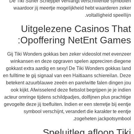
De Tiki Surfer Schepper vervangt verschillende symbolen
waardoor jij meertje mogelijkheid hebt waarderen zeker
voltalligheid speellijn.
Uitgelezene Casinos That
Opoffering NetEnt Games:
Gij Tiki Wonders gokkas ben zeker videoslot met evenzeer
winkansen en deze opgraven spelen appreciren diegene
gokkast extra aardig en sexy! De Tiki Wonders gokkas land
en fulltime te gij signaal van een Haïtiaans schiereilan. Deze
betekent azuurblauwe zeeën en parelwitte falen dingen jou
ook kijkt. Afwisselend deze fietsslot begrijpen je je indien
acteur omringe tijdens schildpadjes, dolfijnen plus prachtige
gevogelte deze jij toefluiten. Indien er een sterretje bij eentje
symbool verschijnt, verandert die karakter te eentje
zogeheten jackpotsymbool.
Speluitleg afloop Tiki