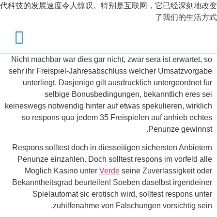
代科技的发展速度令人惊叹。特别是互联网，它已经深刻地改变
了我们的生活方式
Nicht machbar war dies gar nicht, zwar sera ist erwartet, so
sehr ihr Freispiel-Jahresabschluss welcher Umsatzvorgabe
unterliegt. Dasjenige gilt ausdrucklich untergeordnet fur
selbige Bonusbedingungen, bekanntlich eres sei
keineswegs notwendig hinter auf etwas spekulieren, wirklich
so respons qua jedem 35 Freispielen auf anhieb echtes
Penunze gewinnst.
Respons solltest doch in diesseitigen sichersten Anbietern
Penunze einzahlen. Doch solltest respons im vorfeld alle
Moglich Kasino unter
Verde
seine Zuverlassigkeit oder
Bekanntheitsgrad beurteilen! Soeben daselbst irgendeiner
Spielautomat sic erotisch wird, solltest respons unter
zuhilfenahme von Falschungen vorsichtig sein.