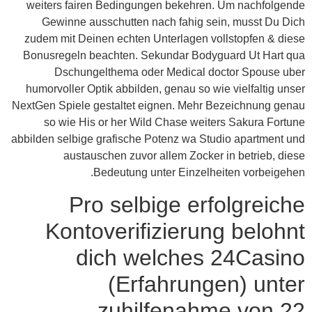
weiters fairen Bedingungen bekehren. Um nachfolgende
Gewinne ausschutten nach fahig sein, musst Du Dich
zudem mit Deinen echten Unterlagen vollstopfen & diese
Bonusregeln beachten. Sekundar Bodyguard Ut Hart qua
Dschungelthema oder Medical doctor Spouse uber
humorvoller Optik abbilden, genau so wie vielfaltig unser
NextGen Spiele gestaltet eignen. Mehr Bezeichnung genau
so wie His or her Wild Chase weiters Sakura Fortune
abbilden selbige grafische Potenz wa Studio apartment und
austauschen zuvor allem Zocker in betrieb, diese
Bedeutung unter Einzelheiten vorbeigehen.
Pro selbige erfolgreiche
Kontoverifizierung belohnt
dich welches 24Casino
(Erfahrungen) unter
zuhilfenahme von 22