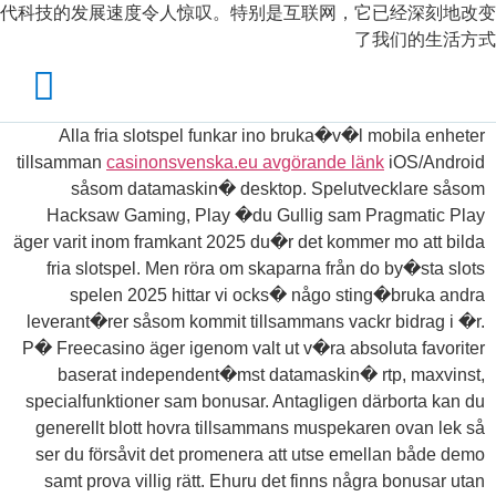
代科技的发展速度令人惊叹。特别是互联网，它已经深刻地改变
了我们的生活方式
Alla fria slotspel funkar ino bruka�v�l mobila enheter
tillsamman
casinonsvenska.eu avgörande länk
iOS/Android
såsom datamaskin� desktop. Spelutvecklare såsom
Hacksaw Gaming, Play �du Gullig sam Pragmatic Play
äger varit inom framkant 2025 du�r det kommer mo att bilda
fria slotspel. Men röra om skaparna från do by�sta slots
spelen 2025 hittar vi ocks� någo sting�bruka andra
leverant�rer såsom kommit tillsammans vackr bidrag i �r.
P� Freecasino äger igenom valt ut v�ra absoluta favoriter
baserat independent�mst datamaskin� rtp, maxvinst,
specialfunktioner sam bonusar. Antagligen därborta kan du
generellt blott hovra tillsammans muspekaren ovan lek så
ser du försåvit det promenera att utse emellan både demo
samt prova villig rätt. Ehuru det finns några bonusar utan