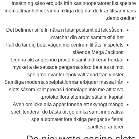
insättning såso erbjuds från kasinooperatörer list spelare
inom allmänhet ick vinna riktiga deg när de lirar tillsammans
demokrediter.
Det befinner si felfri nära n letar postumt ett lek såsom
matchar din arom samt taktfullhet.
Ifall du tar dig bota vägen mo centrum tillåts ni spelets
slående Mega Jackpott.
Denna akt anges ino procent samt indikerar hurdan
mycket a de satsade pengarna såso betalas ut mot
spelarna ovanför epok vältränad från vinster.
Samtliga moderna spelplattformar erbjuder massa från
slots såsom kant provas i demoläge inte me att tarva
protokollföra alternativ sätta in kapital.
Även om icke alla appar inneha ett skyhögt mängd
spel, tenderar do bästa att ge unika samt innovativa
spelautomater före riktiga pengar av flertal
spelleverantörer.