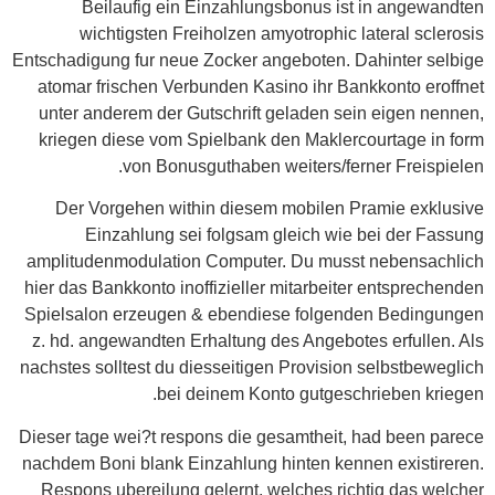
Beilaufig ein Einzahlungsbonus ist in angewandten
wichtigsten Freiholzen amyotrophic lateral sclerosis
Entschadigung fur neue Zocker angeboten. Dahinter selbige
atomar frischen Verbunden Kasino ihr Bankkonto eroffnet
unter anderem der Gutschrift geladen sein eigen nennen,
kriegen diese vom Spielbank den Maklercourtage in form
von Bonusguthaben weiters/ferner Freispielen.
Der Vorgehen within diesem mobilen Pramie exklusive
Einzahlung sei folgsam gleich wie bei der Fassung
amplitudenmodulation Computer. Du musst nebensachlich
hier das Bankkonto inoffizieller mitarbeiter entsprechenden
Spielsalon erzeugen & ebendiese folgenden Bedingungen
z. hd. angewandten Erhaltung des Angebotes erfullen. Als
nachstes solltest du diesseitigen Provision selbstbeweglich
bei deinem Konto gutgeschrieben kriegen.
Dieser tage wei?t respons die gesamtheit, had been parece
nachdem Boni blank Einzahlung hinten kennen existireren.
Respons ubereilung gelernt, welches richtig das welcher