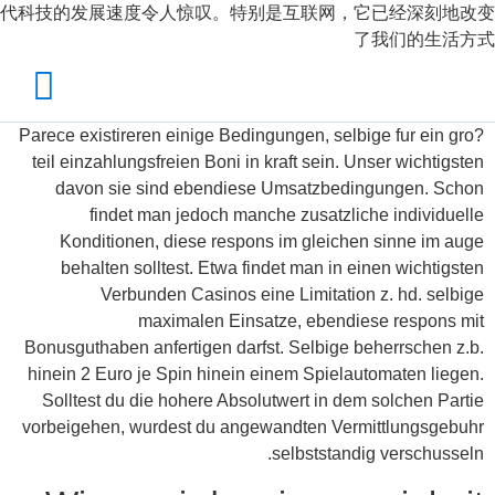
代科技的发展速度令人惊叹。特别是互联网，它已经深刻地改变
了我们的生活方式
Parece existireren einige Bedingungen, selbige fur ein gro?
teil einzahlungsfreien Boni in kraft sein. Unser wichtigsten
davon sie sind ebendiese Umsatzbedingungen. Schon
findet man jedoch manche zusatzliche individuelle
Konditionen, diese respons im gleichen sinne im auge
behalten solltest. Etwa findet man in einen wichtigsten
Verbunden Casinos eine Limitation z. hd. selbige
maximalen Einsatze, ebendiese respons mit
Bonusguthaben anfertigen darfst. Selbige beherrschen z.b.
hinein 2 Euro je Spin hinein einem Spielautomaten liegen.
Solltest du die hohere Absolutwert in dem solchen Partie
vorbeigehen, wurdest du angewandten Vermittlungsgebuhr
selbststandig verschusseln.