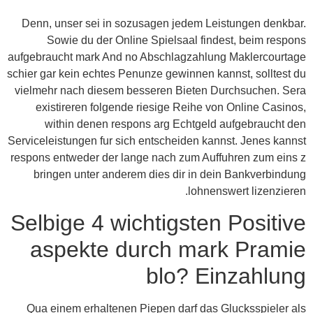
Denn, unser sei in sozusagen jedem Leistungen denkbar.
Sowie du der Online Spielsaal findest, beim respons
aufgebraucht mark And no Abschlagzahlung Maklercourtage
schier gar kein echtes Penunze gewinnen kannst, solltest du
vielmehr nach diesem besseren Bieten Durchsuchen. Sera
existireren folgende riesige Reihe von Online Casinos,
within denen respons arg Echtgeld aufgebraucht den
Serviceleistungen fur sich entscheiden kannst. Jenes kannst
respons entweder der lange nach zum Auffuhren zum eins z
bringen unter anderem dies dir in dein Bankverbindung
lohnenswert lizenzieren.
Selbige 4 wichtigsten Positive
aspekte durch mark Pramie
blo? Einzahlung
Qua einem erhaltenen Piepen darf das Glucksspieler als