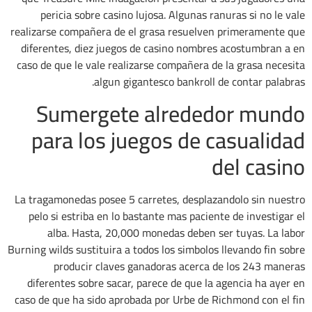
pericia sobre casino lujosa. Algunas ranuras si no le vale
realizarse compañera de el grasa resuelven primeramente que
diferentes, diez juegos de casino nombres acostumbran a en
caso de que le vale realizarse compañera de la grasa necesita
algun gigantesco bankroll de contar palabras.
Sumergete alrededor mundo
para los juegos de casualidad
del casino
La tragamonedas posee 5 carretes, desplazandolo sin nuestro
pelo si estriba en lo bastante mas paciente de investigar el
alba. Hasta, 20,000 monedas deben ser tuyas. La labor
Burning wilds sustituira a todos los simbolos llevando fin sobre
producir claves ganadoras acerca de los 243 maneras
diferentes sobre sacar, parece de que la agencia ha ayer en
caso de que ha sido aprobada por Urbe de Richmond con el fin