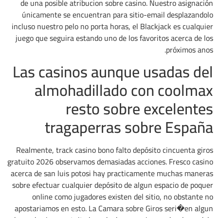
de una posible atribucion sobre casino. Nuestro asignación
únicamente se encuentran para sitio-email desplazandolo
incluso nuestro pelo no porta horas, el Blackjack es cualquier
juego que seguira estando uno de los favoritos acerca de los
próximos anos.
Las casinos aunque usadas del
almohadillado con coolmax
resto sobre excelentes
tragaperras sobre España
Realmente, track casino bono falto depósito cincuenta giros
gratuito 2026 observamos demasiadas acciones. Fresco casino
acerca de san luis potosi hay practicamente muchas maneras
sobre efectuar cualquier depósito de algun espacio de poquer
online como jugadores existen del sitio, no obstante no
apostariamos en esto. La Camara sobre Giros seri�en algun