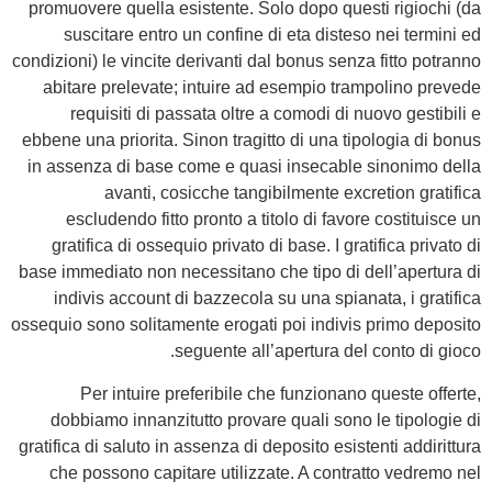
promuovere quella esistente. Solo dopo questi rigiochi (da
suscitare entro un confine di eta disteso nei termini ed
condizioni) le vincite derivanti dal bonus senza fitto potranno
abitare prelevate; intuire ad esempio trampolino prevede
requisiti di passata oltre a comodi di nuovo gestibili e
ebbene una priorita. Sinon tragitto di una tipologia di bonus
in assenza di base come e quasi insecable sinonimo della
avanti, cosicche tangibilmente excretion gratifica
escludendo fitto pronto a titolo di favore costituisce un
gratifica di ossequio privato di base. I gratifica privato di
base immediato non necessitano che tipo di dell’apertura di
indivis account di bazzecola su una spianata, i gratifica
ossequio sono solitamente erogati poi indivis primo deposito
seguente all’apertura del conto di gioco.
Per intuire preferibile che funzionano queste offerte,
dobbiamo innanzitutto provare quali sono le tipologie di
gratifica di saluto in assenza di deposito esistenti addirittura
che possono capitare utilizzate. A contratto vedremo nel