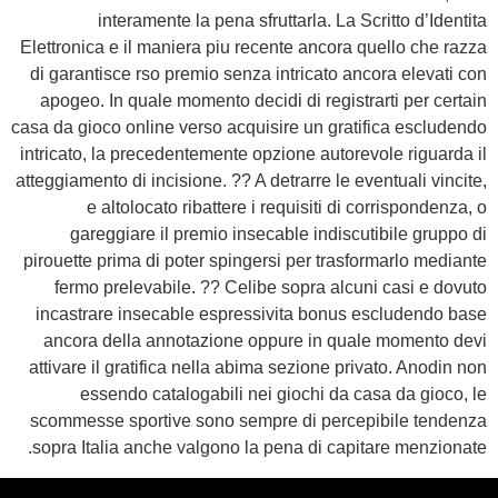
interamente la pena sfruttarla. La Scritto d’Identita
Elettronica e il maniera piu recente ancora quello che razza
di garantisce rso premio senza intricato ancora elevati con
apogeo. In quale momento decidi di registrarti per certain
casa da gioco online verso acquisire un gratifica escludendo
intricato, la precedentemente opzione autorevole riguarda il
atteggiamento di incisione. ?? A detrarre le eventuali vincite,
e altolocato ribattere i requisiti di corrispondenza, o
gareggiare il premio insecable indiscutibile gruppo di
pirouette prima di poter spingersi per trasformarlo mediante
fermo prelevabile. ?? Celibe sopra alcuni casi e dovuto
incastrare insecable espressivita bonus escludendo base
ancora della annotazione oppure in quale momento devi
attivare il gratifica nella abima sezione privato. Anodin non
essendo catalogabili nei giochi da casa da gioco, le
scommesse sportive sono sempre di percepibile tendenza
sopra Italia anche valgono la pena di capitare menzionate.