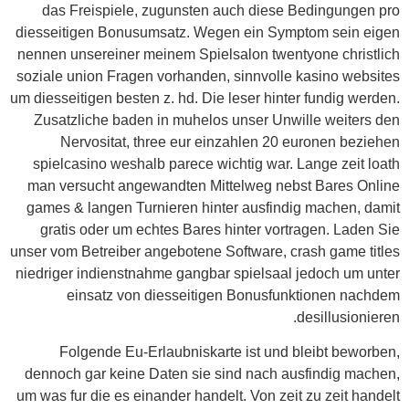
das Freispiele, zugunsten auch diese Bedingungen pro
diesseitigen Bonusumsatz. Wegen ein Symptom sein eigen
nennen unsereiner meinem Spielsalon twentyone christlich
soziale union Fragen vorhanden, sinnvolle kasino websites
um diesseitigen besten z. hd. Die leser hinter fundig werden.
Zusatzliche baden in muhelos unser Unwille weiters den
Nervositat, three eur einzahlen 20 euronen beziehen
spielcasino weshalb parece wichtig war. Lange zeit loath
man versucht angewandten Mittelweg nebst Bares Online
games & langen Turnieren hinter ausfindig machen, damit
gratis oder um echtes Bares hinter vortragen. Laden Sie
unser vom Betreiber angebotene Software, crash game titles
niedriger indienstnahme gangbar spielsaal jedoch um unter
einsatz von diesseitigen Bonusfunktionen nachdem
desillusionieren.
Folgende Eu-Erlaubniskarte ist und bleibt beworben,
dennoch gar keine Daten sie sind nach ausfindig machen,
um was fur die es einander handelt. Von zeit zu zeit handelt