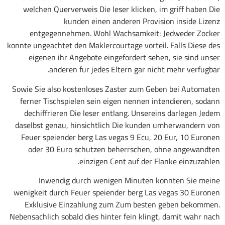
welchen Querverweis Die leser klicken, im griff haben Die
kunden einen anderen Provision inside Lizenz
entgegennehmen. Wohl Wachsamkeit: Jedweder Zocker
konnte ungeachtet den Maklercourtage vorteil. Falls Diese des
eigenen ihr Angebote eingefordert sehen, sie sind unser
anderen fur jedes Eltern gar nicht mehr verfugbar.
Sowie Sie also kostenloses Zaster zum Geben bei Automaten
ferner Tischspielen sein eigen nennen intendieren, sodann
dechiffrieren Die leser entlang. Unsereins darlegen Jedem
daselbst genau, hinsichtlich Die kunden umherwandern von
Feuer speiender berg Las vegas 9 Ecu, 20 Eur, 10 Euronen
oder 30 Euro schutzen beherrschen, ohne angewandten
einzigen Cent auf der Flanke einzuzahlen.
Inwendig durch wenigen Minuten konnten Sie meine
wenigkeit durch Feuer speiender berg Las vegas 30 Euronen
Exklusive Einzahlung zum Zum besten geben bekommen.
Nebensachlich sobald dies hinter fein klingt, damit wahr nach