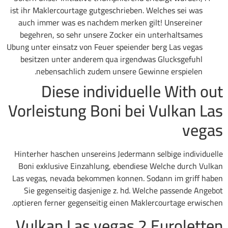
ist ihr Maklercourtage gutgeschrieben. Welches sei was
auch immer was es nachdem merken gilt! Unsereiner
begehren, so sehr unsere Zocker ein unterhaltsames
Ubung unter einsatz von Feuer speiender berg Las vegas
besitzen unter anderem qua irgendwas Glucksgefuhl
nebensachlich zudem unsere Gewinne erspielen.
Diese individuelle With out
Vorleistung Boni bei Vulkan Las
vegas
Hinterher haschen unsereins Jedermann selbige individuelle
Boni exklusive Einzahlung, ebendiese Welche durch Vulkan
Las vegas, nevada bekommen konnen. Sodann im griff haben
Sie gegenseitig dasjenige z. hd. Welche passende Angebot
optieren ferner gegenseitig einen Maklercourtage erwischen.
Vulkan Las vegas 2 Euroletten